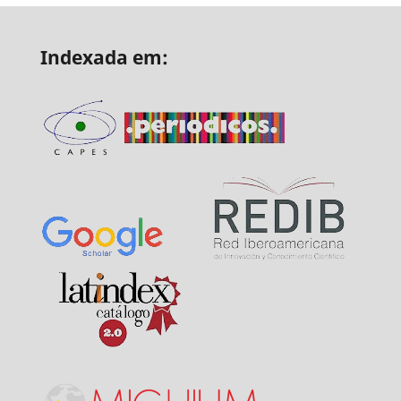
Indexada em: