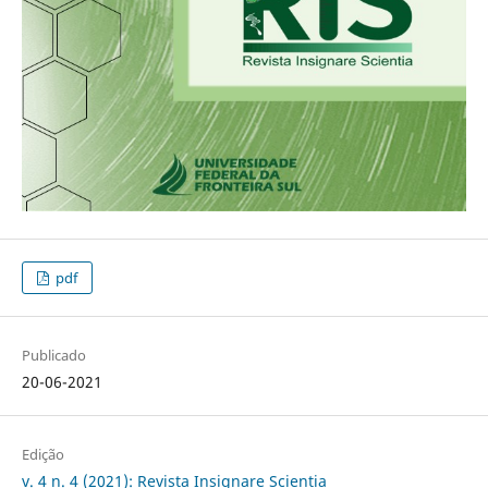
pdf
Publicado
20-06-2021
Edição
v. 4 n. 4 (2021): Revista Insignare Scientia