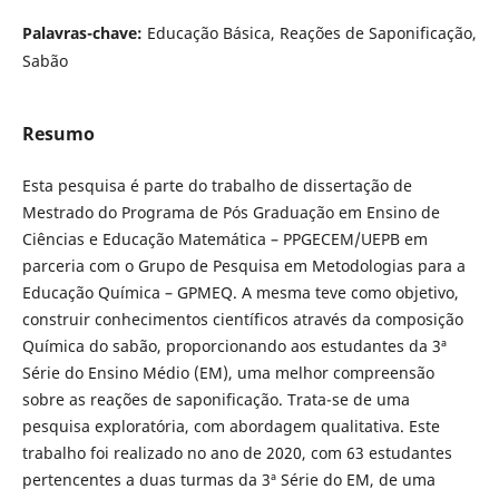
Palavras-chave:
Educação Básica, Reações de Saponificação,
Sabão
Resumo
Esta pesquisa é parte do trabalho de dissertação de
Mestrado do Programa de Pós Graduação em Ensino de
Ciências e Educação Matemática – PPGECEM/UEPB em
parceria com o Grupo de Pesquisa em Metodologias para a
Educação Química – GPMEQ. A mesma teve como objetivo,
construir conhecimentos científicos através da composição
Química do sabão, proporcionando aos estudantes da 3ª
Série do Ensino Médio (EM), uma melhor compreensão
sobre as reações de saponificação. Trata-se de uma
pesquisa exploratória, com abordagem qualitativa. Este
trabalho foi realizado no ano de 2020, com 63 estudantes
pertencentes a duas turmas da 3ª Série do EM, de uma