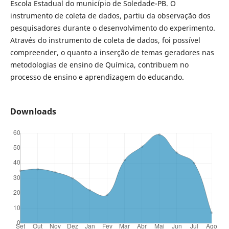
Escola Estadual do município de Soledade-PB. O
instrumento de coleta de dados, partiu da observação dos
pesquisadores durante o desenvolvimento do experimento.
Através do instrumento de coleta de dados, foi possível
compreender, o quanto a inserção de temas geradores nas
metodologias de ensino de Química, contribuem no
processo de ensino e aprendizagem do educando.
Downloads