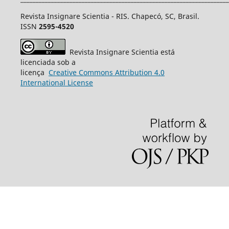
Revista Insignare Scientia - RIS. Chapecó, SC, Brasil.
ISSN
2595-4520
Revista Insignare Scientia está
licenciada sob a
licença
Creative
Commons
Attribution 4.0
International License