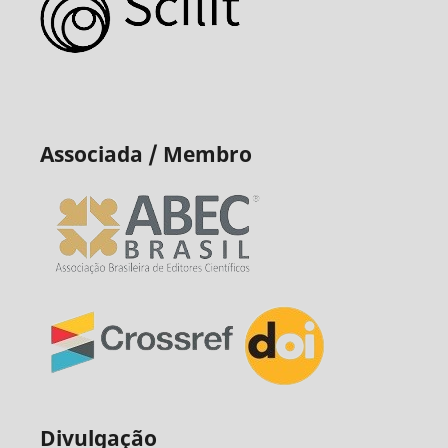
Associada / Membro
Divulgação