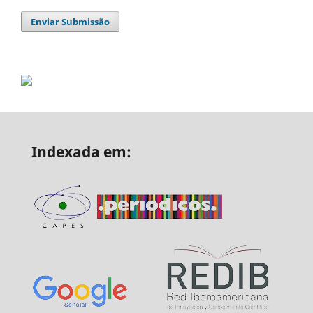
Enviar Submissão
Indexada em: