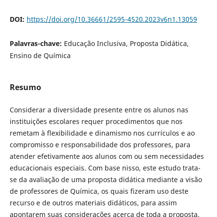
DOI:
https://doi.org/10.36661/2595-4520.2023v6n1.13059
Palavras-chave:
Educação Inclusiva, Proposta Didática,
Ensino de Química
Resumo
Considerar a diversidade presente entre os alunos nas
instituições escolares requer procedimentos que nos
remetam à flexibilidade e dinamismo nos currículos e ao
compromisso e responsabilidade dos professores, para
atender efetivamente aos alunos com ou sem necessidades
educacionais especiais. Com base nisso, este estudo trata-
se da avaliação de uma proposta didática mediante a visão
de professores de Química, os quais fizeram uso deste
recurso e de outros materiais didáticos, para assim
apontarem suas considerações acerca de toda a proposta.