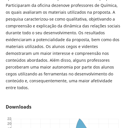
Participaram da oficina dezenove professores de Química,
os quais avaliaram os materiais utilizados na proposta. A
pesquisa caracterizou-se como qualitativa, objetivando a
compreensão e explicação da dinâmica das relações sociais
durante todo o seu desenvolvimento. Os resultados
evidenciaram a potencialidade da proposta, bem como dos
materiais utilizados. Os alunos cegos e videntes
demostraram um maior interesse e compreensão nos
conteúdos abordados. Além disso, alguns professores
perceberam uma maior autonomia por parte dos alunos
cegos utilizando as ferramentas no desenvolvimento do
conteúdo e, consequentemente, uma maior afetividade
entre todos.
Downloads