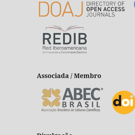
Associada / Membro