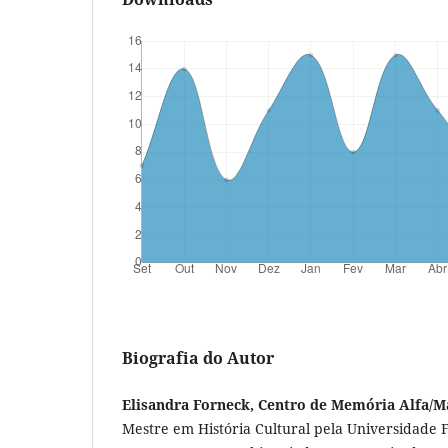
Biografia do Autor
Elisandra Forneck, Centro de Memória Alfa/
Mestre em História Cultural pela Universidade 