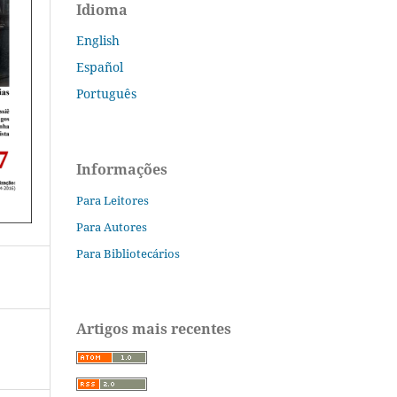
Idioma
English
Español
Português
Informações
Para Leitores
Para Autores
Para Bibliotecários
Artigos mais recentes