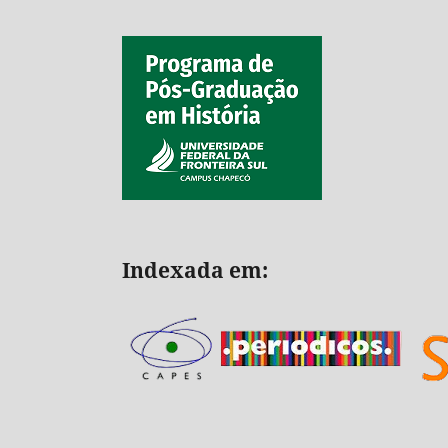
Indexada em: