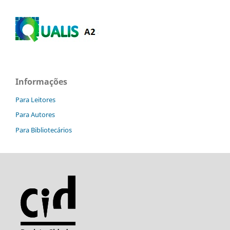
Informações
Para Leitores
Para Autores
Para Bibliotecários