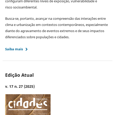
configuram diferentes níveis de exposição, vulnerabilidade e
risco socioambiental.
Busca-se, portanto, avançar na compreensão das interações entre
clima e urbanização em contextos contemporâneos, especialmente
diante do agravamento de eventos extremos e de seus impactos
diferenciados sobre populações e cidades.
Saiba mais
Edição Atual
v. 17 n. 27 (2025)