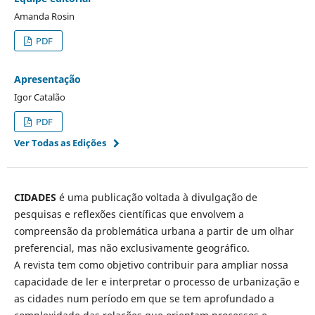
Amanda Rosin
PDF
Apresentação
Igor Catalão
PDF
Ver Todas as Edições
CIDADES
é uma publicação voltada à divulgação de
pesquisas e reflexões científicas que envolvem a
compreensão da problemática urbana a partir de um olhar
preferencial, mas não exclusivamente geográfico.
A revista tem como objetivo contribuir para ampliar nossa
capacidade de ler e interpretar o processo de urbanização e
as cidades num período em que se tem aprofundado a