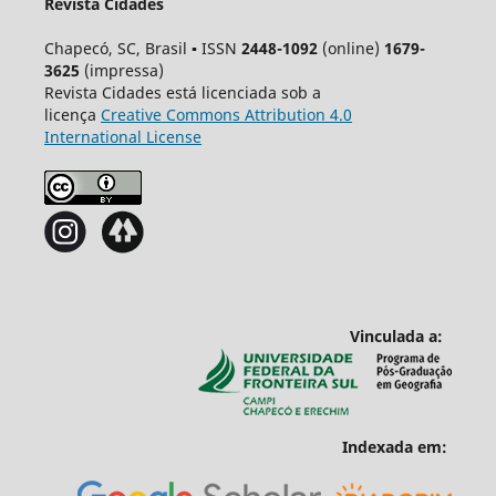
Revista Cidades
Chapecó, SC, Brasil ▪ ISSN
2448-1092
(online)
1679-
3625
(impressa)
Revista Cidades está licenciada sob a
licença
Creative
Commons
Attribution 4.0
International License
Vinculada a:
Indexada em: