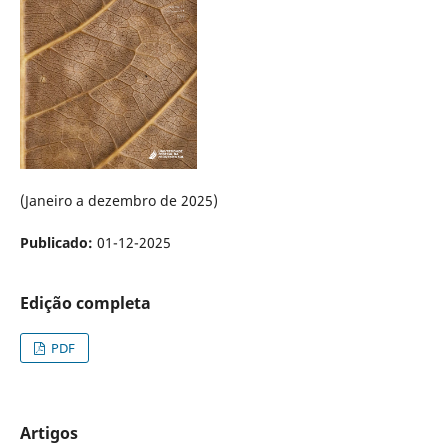
(Janeiro a dezembro de 2025)
Publicado:
01-12-2025
Edição completa
PDF
Artigos