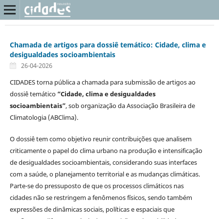
Chamada de artigos para dossiê temático: Cidade, clima e
desigualdades socioambientais
26-04-2026
CIDADES torna pública a chamada para submissão de artigos ao
dossiê temático
“Cidade, clima e desigualdades
socioambientais”
, sob organização da Associação Brasileira de
Climatologia (ABClima).
O dossiê tem como objetivo reunir contribuições que analisem
criticamente o papel do clima urbano na produção e intensificação
de desigualdades socioambientais, considerando suas interfaces
com a saúde, o planejamento territorial e as mudanças climáticas.
Parte-se do pressuposto de que os processos climáticos nas
cidades não se restringem a fenômenos físicos, sendo também
expressões de dinâmicas sociais, políticas e espaciais que