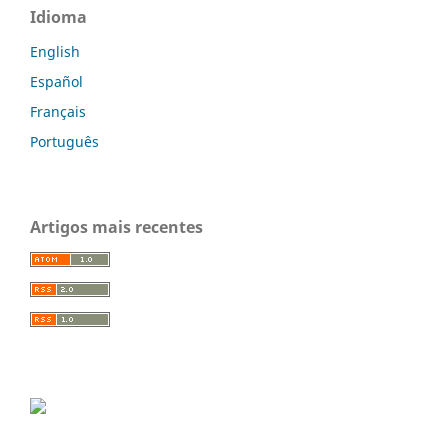
Idioma
English
Español
Français
Português
Artigos mais recentes