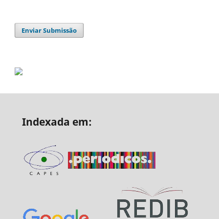
Enviar Submissão
Indexada em: