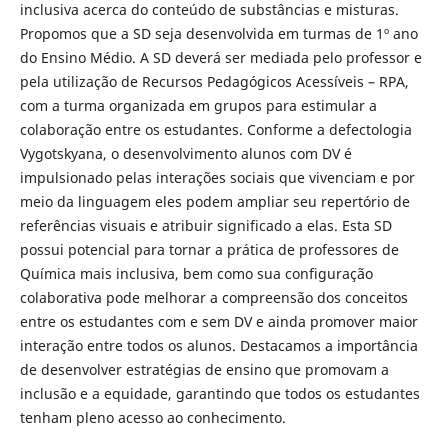
inclusiva acerca do conteúdo de substâncias e misturas.
Propomos que a SD seja desenvolvida em turmas de 1º ano
do Ensino Médio. A SD deverá ser mediada pelo professor e
pela utilização de Recursos Pedagógicos Acessíveis – RPA,
com a turma organizada em grupos para estimular a
colaboração entre os estudantes. Conforme a defectologia
Vygotskyana, o desenvolvimento alunos com DV é
impulsionado pelas interações sociais que vivenciam e por
meio da linguagem eles podem ampliar seu repertório de
referências visuais e atribuir significado a elas. Esta SD
possui potencial para tornar a prática de professores de
Química mais inclusiva, bem como sua configuração
colaborativa pode melhorar a compreensão dos conceitos
entre os estudantes com e sem DV e ainda promover maior
interação entre todos os alunos. Destacamos a importância
de desenvolver estratégias de ensino que promovam a
inclusão e a equidade, garantindo que todos os estudantes
tenham pleno acesso ao conhecimento.