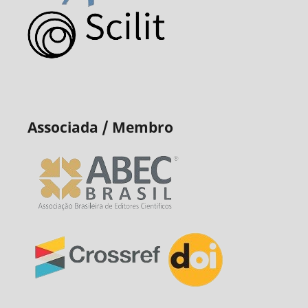
Associada / Membro