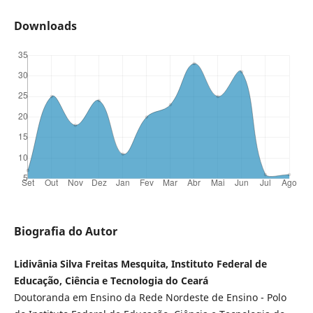
Downloads
Biografia do Autor
Lidivânia Silva Freitas Mesquita, Instituto Federal de
Educação, Ciência e Tecnologia do Ceará
Doutoranda em Ensino da Rede Nordeste de Ensino - Polo