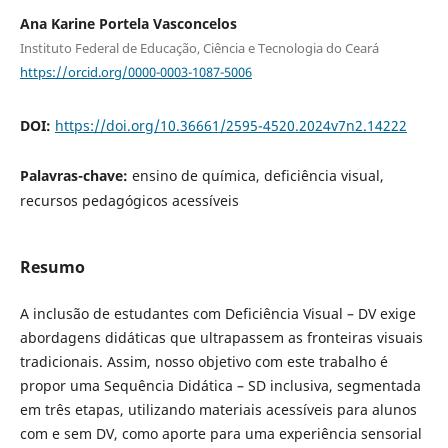
Ana Karine Portela Vasconcelos
Instituto Federal de Educação, Ciência e Tecnologia do Ceará
https://orcid.org/0000-0003-1087-5006
DOI:
https://doi.org/10.36661/2595-4520.2024v7n2.14222
Palavras-chave:
ensino de química, deficiência visual,
recursos pedagógicos acessíveis
Resumo
A inclusão de estudantes com Deficiência Visual – DV exige
abordagens didáticas que ultrapassem as fronteiras visuais
tradicionais. Assim, nosso objetivo com este trabalho é
propor uma Sequência Didática – SD inclusiva, segmentada
em três etapas, utilizando materiais acessíveis para alunos
com e sem DV, como aporte para uma experiência sensorial