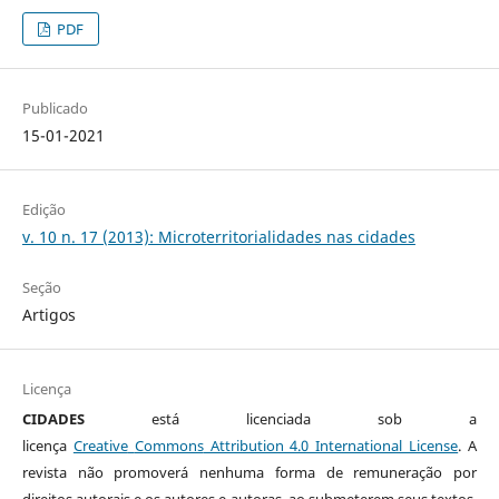
PDF
Publicado
15-01-2021
Edição
v. 10 n. 17 (2013): Microterritorialidades nas cidades
Seção
Artigos
Licença
CIDADES
está licenciada sob a
licença
Creative
Commons
Attribution 4.0 International License
. A
revista não promoverá nenhuma forma de remuneração por