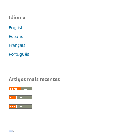
Idioma
English
Español
Français
Português
Artigos mais recentes