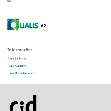
Informações
Para Leitores
Para Autores
Para Bibliotecários