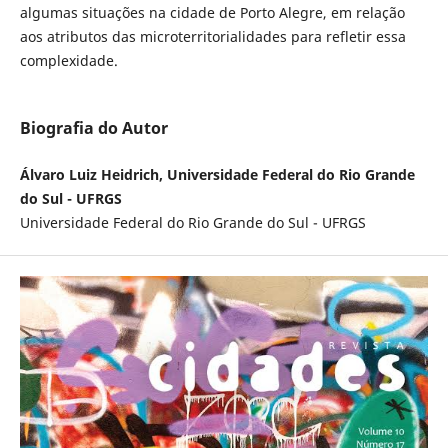
algumas situações na cidade de Porto Alegre, em relação
aos atributos das microterritorialidades para refletir essa
complexidade.
Biografia do Autor
Álvaro Luiz Heidrich, Universidade Federal do Rio Grande
do Sul - UFRGS
Universidade Federal do Rio Grande do Sul - UFRGS