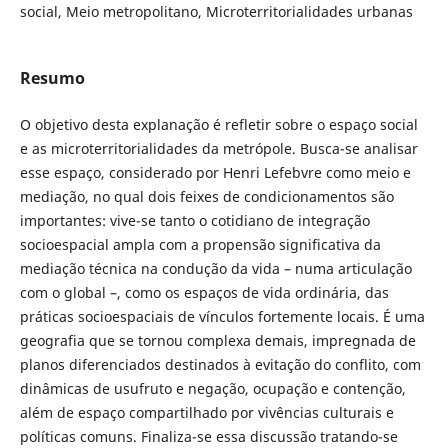
social, Meio metropolitano, Microterritorialidades urbanas
Resumo
O objetivo desta explanação é refletir sobre o espaço social
e as microterritorialidades da metrópole. Busca-se analisar
esse espaço, considerado por Henri Lefebvre como meio e
mediação, no qual dois feixes de condicionamentos são
importantes: vive-se tanto o cotidiano de integração
socioespacial ampla com a propensão significativa da
mediação técnica na condução da vida – numa articulação
com o global –, como os espaços de vida ordinária, das
práticas socioespaciais de vínculos fortemente locais. É uma
geografia que se tornou complexa demais, impregnada de
planos diferenciados destinados à evitação do conflito, com
dinâmicas de usufruto e negação, ocupação e contenção,
além de espaço compartilhado por vivências culturais e
políticas comuns. Finaliza-se essa discussão tratando-se