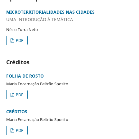
MICROTERRITORIALIDADES NAS CIDADES
UMA INTRODUÇÃO À TEMÁTICA
Nécio Turra Neto
PDF
Créditos
FOLHA DE ROSTO
Maria Encarnação Beltrão Sposito
PDF
CRÉDITOS
Maria Encarnação Beltrão Sposito
PDF