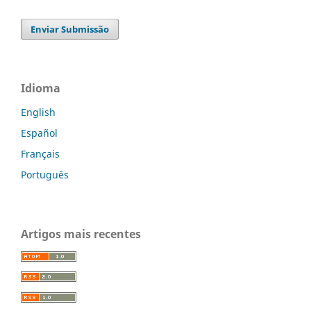
Enviar Submissão
Idioma
English
Español
Français
Português
Artigos mais recentes