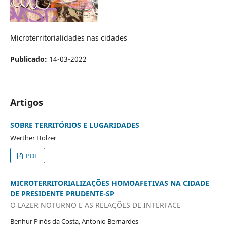
Microterritorialidades nas cidades
Publicado:
14-03-2022
Artigos
SOBRE TERRITÓRIOS E LUGARIDADES
Werther Holzer
PDF
MICROTERRITORIALIZAÇÕES HOMOAFETIVAS NA CIDADE
DE PRESIDENTE PRUDENTE-SP
O LAZER NOTURNO E AS RELAÇÕES DE INTERFACE
Benhur Pinós da Costa, Antonio Bernardes