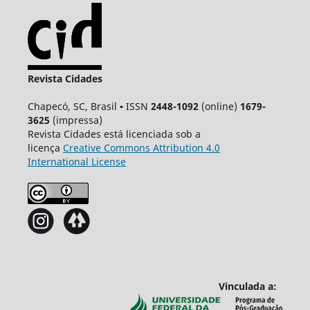
Revista Cidades
Chapecó, SC, Brasil ▪ ISSN
2448-1092
(online)
1679-
3625
(impressa)
Revista Cidades está licenciada sob a
licença
Creative
Commons
Attribution 4.0
International License
Vinculada a: