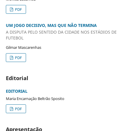
PDF
UM JOGO DECISIVO, MAS QUE NÃO TERMINA
A DISPUTA PELO SENTIDO DA CIDADE NOS ESTÁDIOS DE
FUTEBOL
Gilmar Mascarenhas
PDF
Editorial
EDITORIAL
Maria Encarnação Beltrão Sposito
PDF
Apresentação