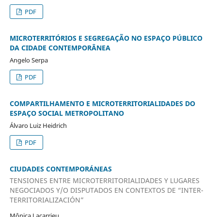
PDF
MICROTERRITÓRIOS E SEGREGAÇÃO NO ESPAÇO PÚBLICO
DA CIDADE CONTEMPORÂNEA
Angelo Serpa
PDF
COMPARTILHAMENTO E MICROTERRITORIALIDADES DO
ESPAÇO SOCIAL METROPOLITANO
Álvaro Luiz Heidrich
PDF
CIUDADES CONTEMPORÁNEAS
TENSIONES ENTRE MICROTERRITORIALIDADES Y LUGARES
NEGOCIADOS Y/O DISPUTADOS EN CONTEXTOS DE “INTER-
TERRITORIALIZACIÓN”
Mônica Lacarrieu