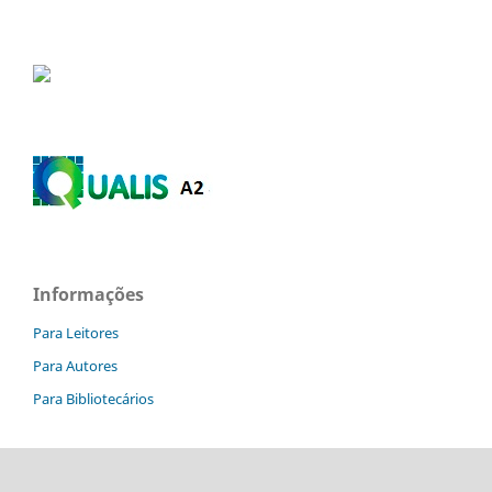
Informações
Para Leitores
Para Autores
Para Bibliotecários