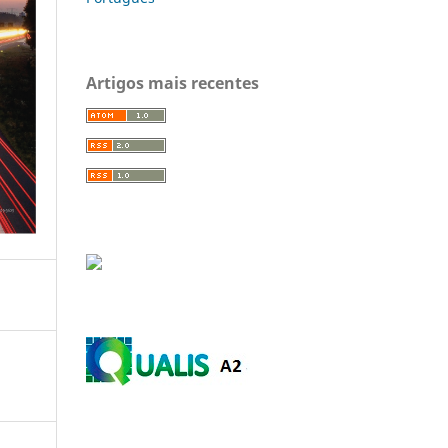
Artigos mais recentes