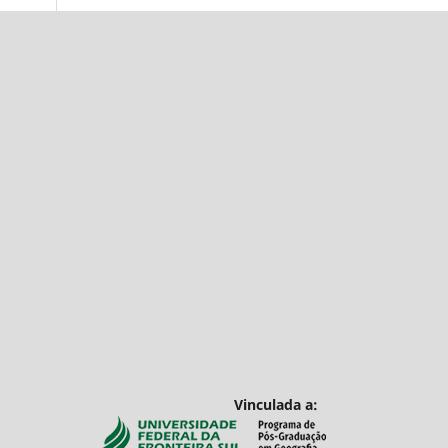
Vinculada a: