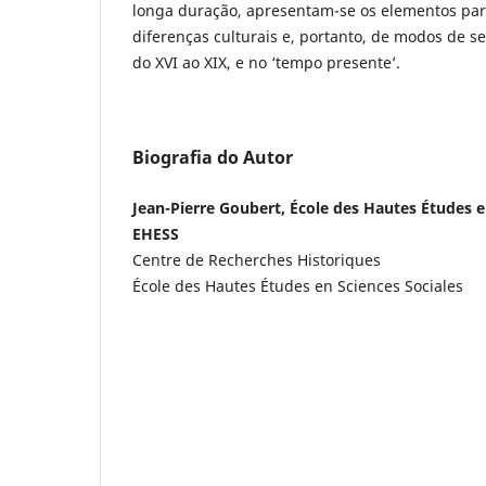
longa duração, apresentam-se os elementos pa
diferenças culturais e, portanto, de modos de se
do XVI ao XIX, e no ‘tempo presente’.
Biografia do Autor
Jean-Pierre Goubert, École des Hautes Études en
EHESS
Centre de Recherches Historiques
École des Hautes Études en Sciences Sociales