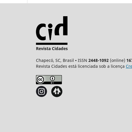
Revista Cidades
Chapecó, SC, Brasil ▪ ISSN
2448-1092
(online)
16
Revista Cidades está licenciada sob a licença
Cre