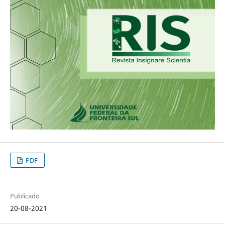
PDF
Publicado
20-08-2021