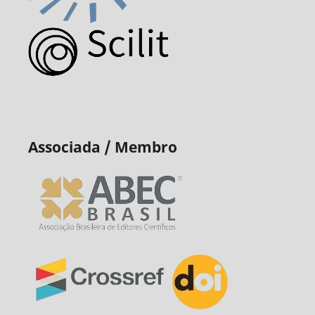
Associada / Membro