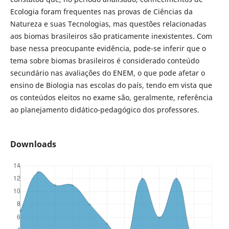
Ecologia foram frequentes nas provas de Ciências da
Natureza e suas Tecnologias, mas questões relacionadas
aos biomas brasileiros são praticamente inexistentes. Com
base nessa preocupante evidência, pode-se inferir que o
tema sobre biomas brasileiros é considerado conteúdo
secundário nas avaliações do ENEM, o que pode afetar o
ensino de Biologia nas escolas do país, tendo em vista que
os conteúdos eleitos no exame são, geralmente, referência
ao planejamento didático-pedagógico dos professores.
Downloads