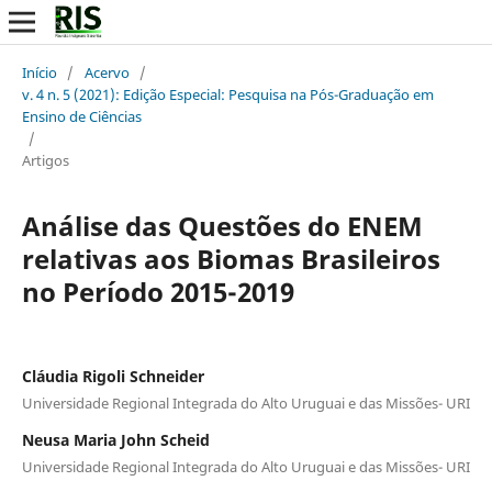
Início
/
Acervo
/
v. 4 n. 5 (2021): Edição Especial: Pesquisa na Pós-Graduação em
Ensino de Ciências
/
Artigos
Análise das Questões do ENEM
relativas aos Biomas Brasileiros
no Período 2015-2019
Cláudia Rigoli Schneider
Universidade Regional Integrada do Alto Uruguai e das Missões- URI
Neusa Maria John Scheid
Universidade Regional Integrada do Alto Uruguai e das Missões- URI