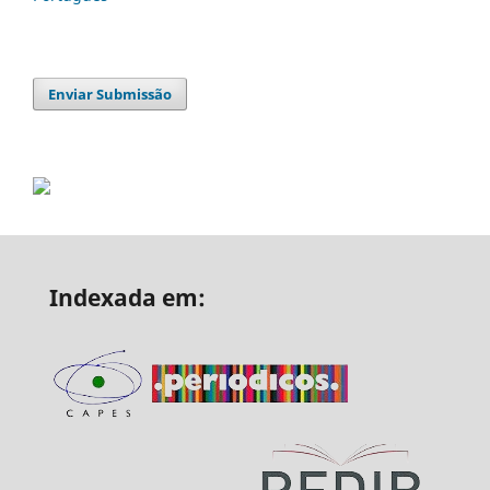
Enviar Submissão
Indexada em: