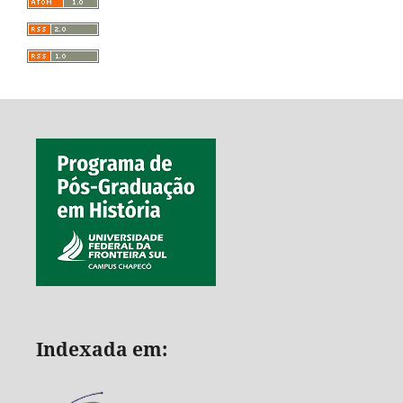
Indexada em: