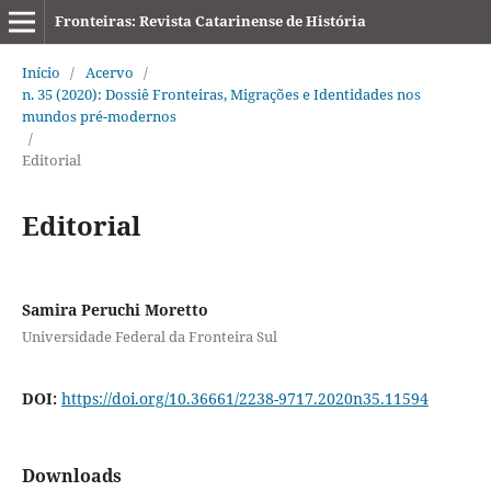
Fronteiras: Revista Catarinense de História
Início
/
Acervo
/
n. 35 (2020): Dossiê Fronteiras, Migrações e Identidades nos
mundos pré-modernos
/
Editorial
Editorial
Samira Peruchi Moretto
Universidade Federal da Fronteira Sul
DOI:
https://doi.org/10.36661/2238-9717.2020n35.11594
Downloads