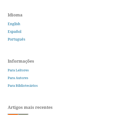
Idioma
English
Español
Português
Informações
Para Leitores
Para Autores
Para Bibliotecários
Artigos mais recentes