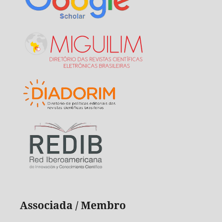
Associada / Membro