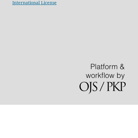
International License