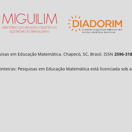
isas em Educação Matemática. Chapecó, SC, Brasil. ISSN
2596-31
nteiras: Pesquisas em Educação Matemática está licenciada sob 