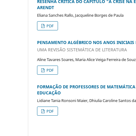
RESENHA CRÍTICA DO CAPÍTULO “A CRISE NA
ARENDT
Eliana Sanches Rallo, Jacqueline Borges de Paula
PDF
PENSAMENTO ALGÉBRICO NOS ANOS INICIAIS 
UMA REVISÃO SISTEMÁTICA DE LITERATURA
Aline Tavares Soares, Maria Alice Veiga Ferreira de Sou
PDF
FORMAÇÃO DE PROFESSORES DE MATEMÁTICA 
EDUCAÇÃO
Lidiane Tania Ronsoni Maier, Dhiulia Caroline Santos da 
PDF