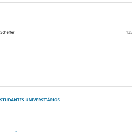
 Scheffer
125
ESTUDANTES UNIVERSITÁRIOS