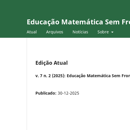
Educação Matemática Sem Fr
Atual
Arquivos
Notícias
Sobre
Edição Atual
v. 7 n. 2 (2025): Educação Matemática Sem Fr
Publicado:
30-12-2025