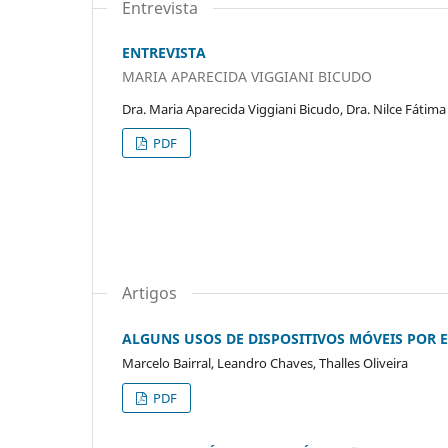
Entrevista
ENTREVISTA
MARIA APARECIDA VIGGIANI BICUDO
Dra. Maria Aparecida Viggiani Bicudo, Dra. Nilce Fátima
PDF
Artigos
ALGUNS USOS DE DISPOSITIVOS MÓVEIS POR 
Marcelo Bairral, Leandro Chaves, Thalles Oliveira
PDF