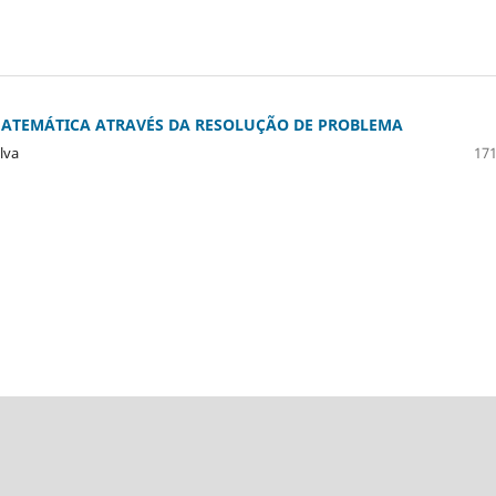
MATEMÁTICA ATRAVÉS DA RESOLUÇÃO DE PROBLEMA
ilva
171