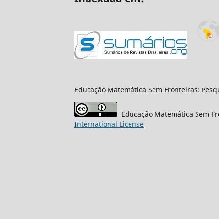
Educação Matemática Sem Fronteiras: Pesqu
Educação Matemática Sem Fro
International License