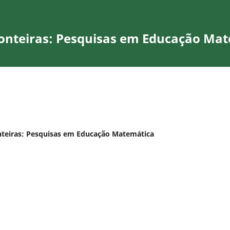
onteiras: Pesquisas em Educação Ma
onteiras: Pesquisas em Educação Matemática