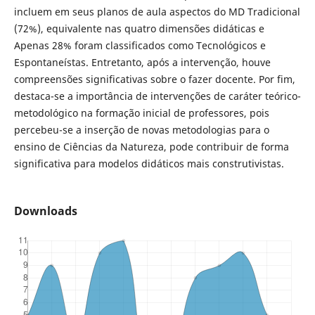
incluem em seus planos de aula aspectos do MD Tradicional
(72%), equivalente nas quatro dimensões didáticas e
Apenas 28% foram classificados como Tecnológicos e
Espontaneístas. Entretanto, após a intervenção, houve
compreensões significativas sobre o fazer docente. Por fim,
destaca-se a importância de intervenções de caráter teórico-
metodológico na formação inicial de professores, pois
percebeu-se a inserção de novas metodologias para o
ensino de Ciências da Natureza, pode contribuir de forma
significativa para modelos didáticos mais construtivistas.
Downloads