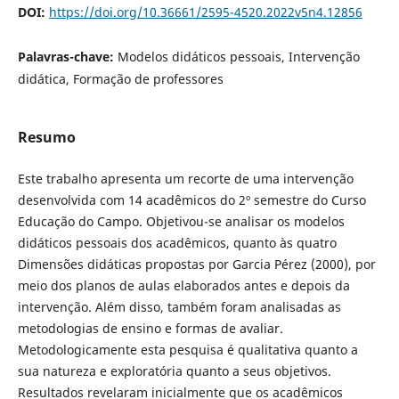
DOI:
https://doi.org/10.36661/2595-4520.2022v5n4.12856
Palavras-chave:
Modelos didáticos pessoais, Intervenção
didática, Formação de professores
Resumo
Este trabalho apresenta um recorte de uma intervenção
desenvolvida com 14 acadêmicos do 2º semestre do Curso
Educação do Campo. Objetivou-se analisar os modelos
didáticos pessoais dos acadêmicos, quanto às quatro
Dimensões didáticas propostas por Garcia Pérez (2000), por
meio dos planos de aulas elaborados antes e depois da
intervenção. Além disso, também foram analisadas as
metodologias de ensino e formas de avaliar.
Metodologicamente esta pesquisa é qualitativa quanto a
sua natureza e exploratória quanto a seus objetivos.
Resultados revelaram inicialmente que os acadêmicos