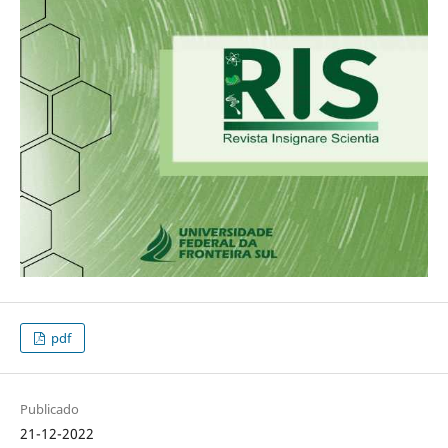
pdf
Publicado
21-12-2022