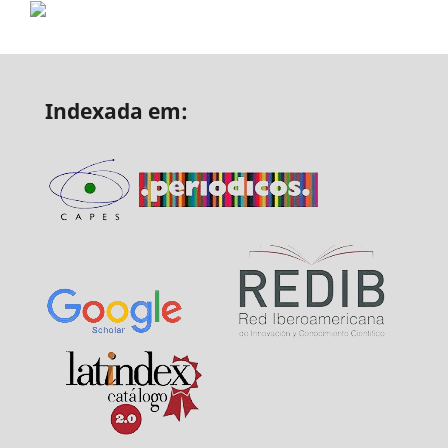
Indexada em: