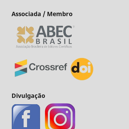
Associada / Membro
Divulgação