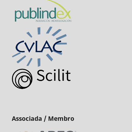
Associada / Membro