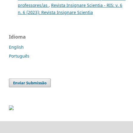
professores/as
,
Revista Insignare Scientia - RIS: v. 6
n. 6 (2023): Revista Insignare Scientia
Idioma
English
Português
Enviar Submissão