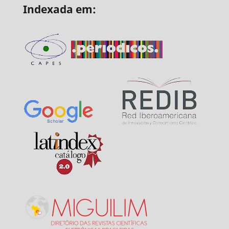
Indexada em: