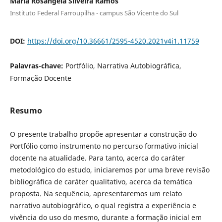
Maria Rosângela Silveira Ramos
Instituto Federal Farroupilha - campus São Vicente do Sul
DOI:
https://doi.org/10.36661/2595-4520.2021v4i1.11759
Palavras-chave:
Portfólio, Narrativa Autobiográfica,
Formação Docente
Resumo
O presente trabalho propõe apresentar a construção do
Portfólio como instrumento no percurso formativo inicial
docente na atualidade. Para tanto, acerca do caráter
metodológico do estudo, iniciaremos por uma breve revisão
bibliográfica de caráter qualitativo, acerca da temática
proposta. Na sequência, apresentaremos um relato
narrativo autobiográfico, o qual registra a experiência e
vivência do uso do mesmo, durante a formação inicial em