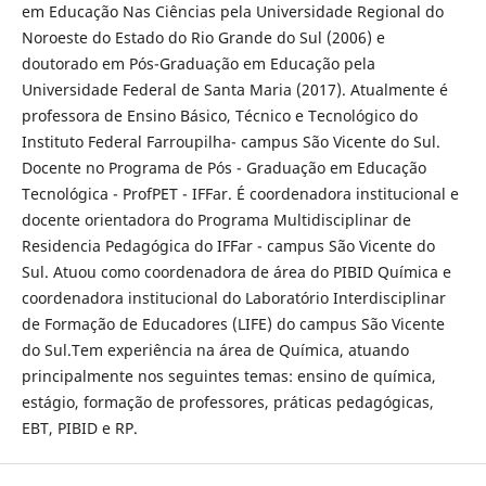
em Educação Nas Ciências pela Universidade Regional do
Noroeste do Estado do Rio Grande do Sul (2006) e
doutorado em Pós-Graduação em Educação pela
Universidade Federal de Santa Maria (2017). Atualmente é
professora de Ensino Básico, Técnico e Tecnológico do
Instituto Federal Farroupilha- campus São Vicente do Sul.
Docente no Programa de Pós - Graduação em Educação
Tecnológica - ProfPET - IFFar. É coordenadora institucional e
docente orientadora do Programa Multidisciplinar de
Residencia Pedagógica do IFFar - campus São Vicente do
Sul. Atuou como coordenadora de área do PIBID Química e
coordenadora institucional do Laboratório Interdisciplinar
de Formação de Educadores (LIFE) do campus São Vicente
do Sul.Tem experiência na área de Química, atuando
principalmente nos seguintes temas: ensino de química,
estágio, formação de professores, práticas pedagógicas,
EBT, PIBID e RP.