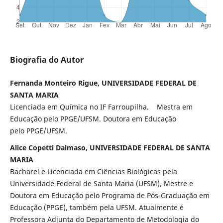
Biografia do Autor
Fernanda Monteiro Rigue, UNIVERSIDADE FEDERAL DE
SANTA MARIA
Licenciada em Química no IF Farroupilha. Mestra em
Educação pelo PPGE/UFSM. Doutora em Educação
pelo PPGE/UFSM.
Alice Copetti Dalmaso, UNIVERSIDADE FEDERAL DE SANTA
MARIA
Bacharel e Licenciada em Ciências Biológicas pela
Universidade Federal de Santa Maria (UFSM), Mestre e
Doutora em Educação pelo Programa de Pós-Graduação em
Educação (PPGE), também pela UFSM. Atualmente é
Professora Adjunta do Departamento de Metodologia do