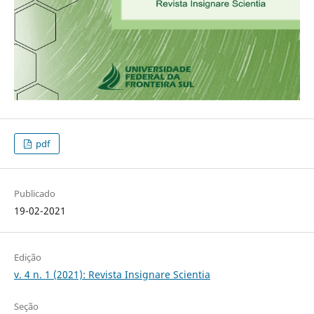
pdf
Publicado
19-02-2021
Edição
v. 4 n. 1 (2021): Revista Insignare Scientia
Seção