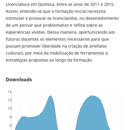
Licenciatura em Química, entre os anos de 2011 e 2015.
Assim, entende-se que a formação inicial necessita
estimular e provocar os licenciandos, no desenvolvimento
de um pensar que problematize e reflita sobre as
experiências vividas. Dessa maneira, oportunizando aos
futuros docentes os elementos necessários para que
possam promover liberdade na criação de artefatos
culturais, por meio da mobilização de ferramentas e
estratégias propostas ao longo da formação.
Downloads