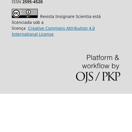
ISSN
2595-4520
Revista Insignare Scientia está
licenciada sob a
licença
Creative
Commons
Attribution 4.0
International License