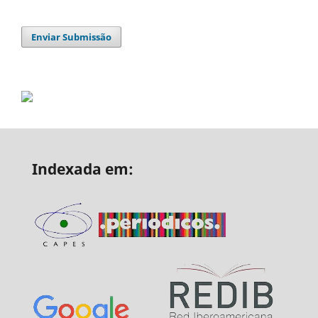
Enviar Submissão
Indexada em: