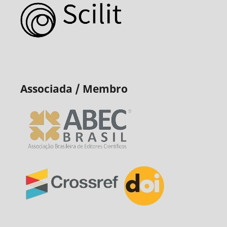
Associada / Membro