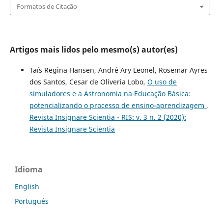
Formatos de Citação
Artigos mais lidos pelo mesmo(s) autor(es)
Taís Regina Hansen, André Ary Leonel, Rosemar Ayres
dos Santos, Cesar de Oliveria Lobo,
O uso de
simuladores e a Astronomia na Educação Básica:
potencializando o processo de ensino-aprendizagem
,
Revista Insignare Scientia - RIS: v. 3 n. 2 (2020):
Revista Insignare Scientia
Idioma
English
Português