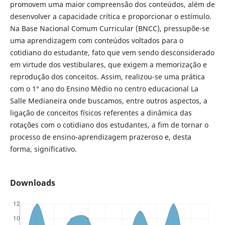
promovem uma maior compreensão dos conteúdos, além de
desenvolver a capacidade crítica e proporcionar o estímulo.
Na Base Nacional Comum Curricular (BNCC), pressupõe-se
uma aprendizagem com conteúdos voltados para o
cotidiano do estudante, fato que vem sendo desconsiderado
em virtude dos vestibulares, que exigem a memorização e
reprodução dos conceitos. Assim, realizou-se uma prática
com o 1° ano do Ensino Médio no centro educacional La
Salle Medianeira onde buscamos, entre outros aspectos, a
ligação de conceitos físicos referentes a dinâmica das
rotações com o cotidiano dos estudantes, a fim de tornar o
processo de ensino-aprendizagem prazeroso e, desta
forma, significativo.
Downloads