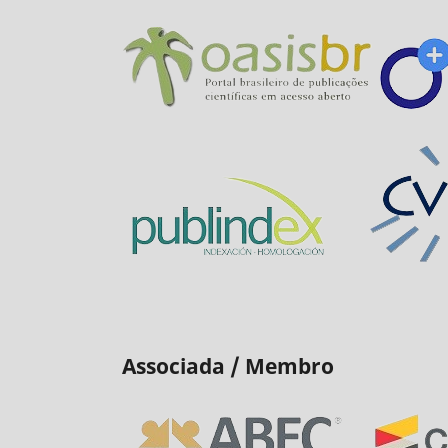
Associada / Membro