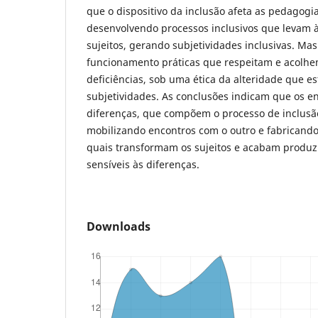
que o dispositivo da inclusão afeta as pedagogi
desenvolvendo processos inclusivos que levam 
sujeitos, gerando subjetividades inclusivas. M
funcionamento práticas que respeitam e acolhem
deficiências, sob uma ética da alteridade que es
subjetividades. As conclusões indicam que os e
diferenças, que compõem o processo de inclusão
mobilizando encontros com o outro e fabricando
quais transformam os sujeitos e acabam produz
sensíveis às diferenças.
Downloads