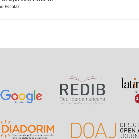
ão Escolar.