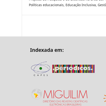
Políticas educacionais, Educação Inclusiva, Gest
Indexada em: