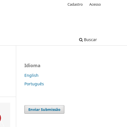
Cadastro
Acesso
Buscar
Idioma
English
Português
Enviar Submissão