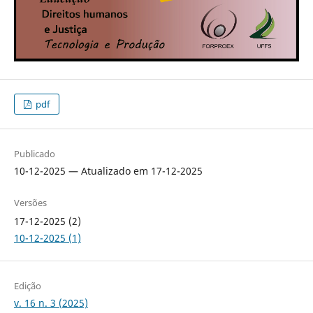
pdf
Publicado
10-12-2025 — Atualizado em 17-12-2025
Versões
17-12-2025 (2)
10-12-2025 (1)
Edição
v. 16 n. 3 (2025)