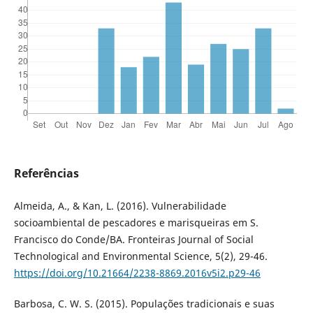
Referências
Almeida, A., & Kan, L. (2016). Vulnerabilidade
socioambiental de pescadores e marisqueiras em S.
Francisco do Conde/BA. Fronteiras Journal of Social
Technological and Environmental Science, 5(2), 29-46.
https://doi.org/10.21664/2238-8869.2016v5i2.p29-46
Barbosa, C. W. S. (2015). Populações tradicionais e suas