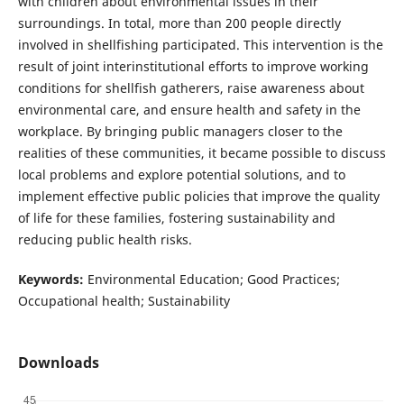
with children about environmental issues in their
surroundings. In total, more than 200 people directly
involved in shellfishing participated. This intervention is the
result of joint interinstitutional efforts to improve working
conditions for shellfish gatherers, raise awareness about
environmental care, and ensure health and safety in the
workplace. By bringing public managers closer to the
realities of these communities, it became possible to discuss
local problems and explore potential solutions, and to
implement effective public policies that improve the quality
of life for these families, fostering sustainability and
reducing public health risks.
Keywords
:
Environmental Education; Good Practices;
Occupational health; Sustainability
Downloads