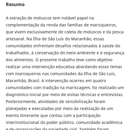
Resumo
A extração de moluscos tem notável papel na
complementação da renda das famílias de marisqueiros,
que vivem exclusivamente de coleta de moluscos e da pesca
artesanal. Na Ilha de São Luís do Maranhão, essas
comunidades enfrentam desafios relacionados à saúde do
trabalhador, à conservação do meio ambiente e à segurança
dos alimentos. O presente trabalho teve como objetivo
realizar uma intervenção educativa abordando esses temas
com marisqueiros nas comunidades da Ilha de São Luís,
Maranhão, Brasil. A intervenção ocorreu em quatro
comunidades com tradição na mariscagem, foi realizado um
diagnóstico inicial por meio de visitas técnicas e entrevistas.
Posteriormente, atividades de sensibilização foram
planejadas e executadas por meio da realização de um
evento itinerante que contou com a participação
interinstitucional do poder público, comunidade acadêmica
e de organizações da sociedade civil. Também foram