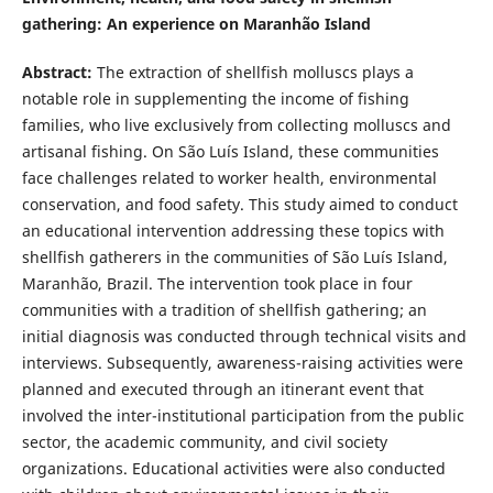
gathering: An experience on Maranhão Island
Abstract
:
The extraction of shellfish molluscs plays a
notable role in supplementing the income of fishing
families, who live exclusively from collecting molluscs and
artisanal fishing. On São Luís Island, these communities
face challenges related to worker health, environmental
conservation, and food safety. This study aimed to conduct
an educational intervention addressing these topics with
shellfish gatherers in the communities of São Luís Island,
Maranhão, Brazil. The intervention took place in four
communities with a tradition of shellfish gathering; an
initial diagnosis was conducted through technical visits and
interviews. Subsequently, awareness-raising activities were
planned and executed through an itinerant event that
involved the inter-institutional participation from the public
sector, the academic community, and civil society
organizations. Educational activities were also conducted