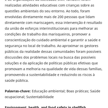
realizadas atividades educativas com crianças sobre as
questões ambientais do seu entorno. Ao todo, foram
envolvidas diretamente mais de 200 pessoas que lidam
diretamente com mariscagem, essa intervenção é resultado
da união de esforços interinstitucionais para melhorar as
condições de trabalho dos marisqueiros, promover a
conscientização do cuidado ambiental e garantir a saúde e
segurança no local de trabalho. Ao aproximar os gestores
públicos da realidade dessas comunidades foram possíveis
discussões dos problemas locais na busca das possíveis
soluções e da aplicação de políticas públicas efetivas que
promovam a melhoria na qualidade de vida dessas famílias,
promovendo a sustentabilidade e reduzindo os riscos à
saúde pública.
Palavras-chave:
Educação ambiental; Boas práticas; Saúde
ocupacional; Sustentabilidade
Environment, health, and food safety in shellfish