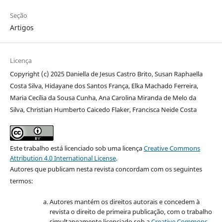
Seção
Artigos
Licença
Copyright (c) 2025 Daniella de Jesus Castro Brito, Susan Raphaella
Costa Silva, Hidayane dos Santos França, Elka Machado Ferreira,
Maria Cecília da Sousa Cunha, Ana Carolina Miranda de Melo da
Silva, Christian Humberto Caicedo Flaker, Francisca Neide Costa
Este trabalho está licenciado sob uma licença
Creative Commons
Attribution 4.0 International License
.
Autores que publicam nesta revista concordam com os seguintes
termos:
Autores mantém os direitos autorais e concedem à
revista o direito de primeira publicação, com o trabalho
simultaneamente licenciado sob a
Creative Commons