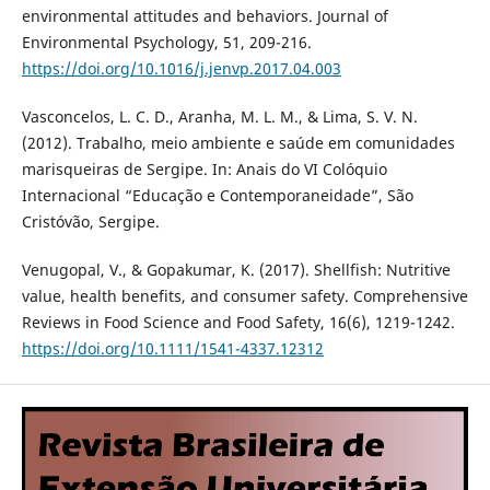
environmental attitudes and behaviors. Journal of
Environmental Psychology, 51, 209-216.
https://doi.org/10.1016/j.jenvp.2017.04.003
Vasconcelos, L. C. D., Aranha, M. L. M., & Lima, S. V. N.
(2012). Trabalho, meio ambiente e saúde em comunidades
marisqueiras de Sergipe. In: Anais do VI Colóquio
Internacional “Educação e Contemporaneidade”, São
Cristóvão, Sergipe.
Venugopal, V., & Gopakumar, K. (2017). Shellfish: Nutritive
value, health benefits, and consumer safety. Comprehensive
Reviews in Food Science and Food Safety, 16(6), 1219-1242.
https://doi.org/10.1111/1541-4337.12312