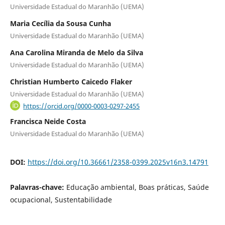
Universidade Estadual do Maranhão (UEMA)
Maria Cecília da Sousa Cunha
Universidade Estadual do Maranhão (UEMA)
Ana Carolina Miranda de Melo da Silva
Universidade Estadual do Maranhão (UEMA)
Christian Humberto Caicedo Flaker
Universidade Estadual do Maranhão (UEMA)
https://orcid.org/0000-0003-0297-2455
Francisca Neide Costa
Universidade Estadual do Maranhão (UEMA)
DOI:
https://doi.org/10.36661/2358-0399.2025v16n3.14791
Palavras-chave:
Educação ambiental, Boas práticas, Saúde
ocupacional, Sustentabilidade