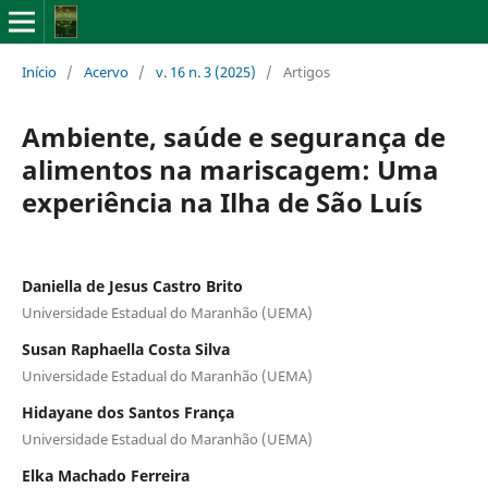
Início
/
Acervo
/
v. 16 n. 3 (2025)
/
Artigos
Ambiente, saúde e segurança de
alimentos na mariscagem: Uma
experiência na Ilha de São Luís
Daniella de Jesus Castro Brito
Universidade Estadual do Maranhão (UEMA)
Susan Raphaella Costa Silva
Universidade Estadual do Maranhão (UEMA)
Hidayane dos Santos França
Universidade Estadual do Maranhão (UEMA)
Elka Machado Ferreira