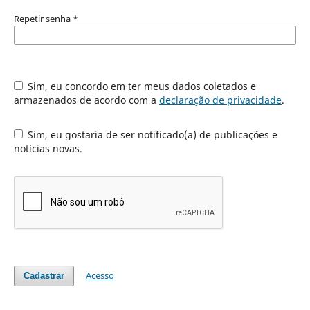
Repetir senha
*
Sim, eu concordo em ter meus dados coletados e
armazenados de acordo com a
declaração de privacidade
.
Sim, eu gostaria de ser notificado(a) de publicações e
notícias novas.
Acesso
Cadastrar