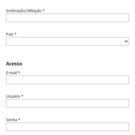
Instituição/Afiliação
*
País
*
Acesso
E-mail
*
Usuário
*
Senha
*