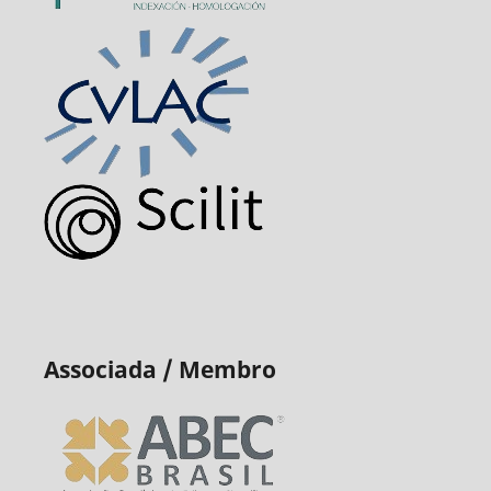
Associada / Membro