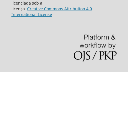
licenciada sob a
licença
Creative
Commons
Attribution 4.0
International License