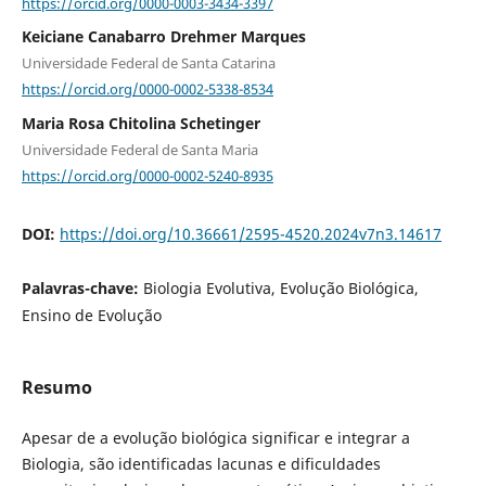
https://orcid.org/0000-0003-3434-3397
Keiciane Canabarro Drehmer Marques
Universidade Federal de Santa Catarina
https://orcid.org/0000-0002-5338-8534
Maria Rosa Chitolina Schetinger
Universidade Federal de Santa Maria
https://orcid.org/0000-0002-5240-8935
DOI:
https://doi.org/10.36661/2595-4520.2024v7n3.14617
Palavras-chave:
Biologia Evolutiva, Evolução Biológica,
Ensino de Evolução
Resumo
Apesar de a evolução biológica significar e integrar a
Biologia, são identificadas lacunas e dificuldades