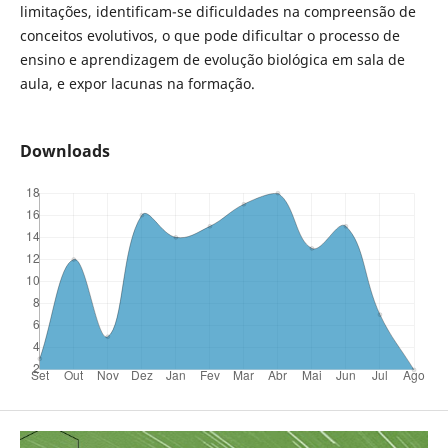
limitações, identificam-se dificuldades na compreensão de
conceitos evolutivos, o que pode dificultar o processo de
ensino e aprendizagem de evolução biológica em sala de
aula, e expor lacunas na formação.
Downloads