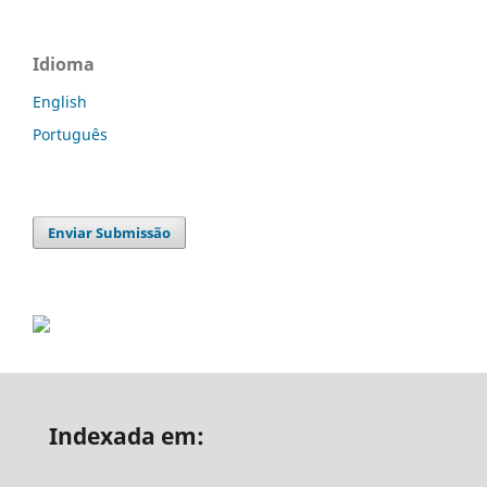
Idioma
English
Português
Enviar Submissão
Indexada em: