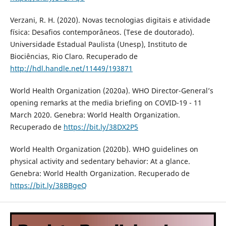
Verzani, R. H. (2020). Novas tecnologias digitais e atividade
física: Desafios contemporâneos. (Tese de doutorado).
Universidade Estadual Paulista (Unesp), Instituto de
Biociências, Rio Claro. Recuperado de
http://hdl.handle.net/11449/193871
World Health Organization (2020a). WHO Director-General’s
opening remarks at the media briefing on COVID-19 - 11
March 2020. Genebra: World Health Organization.
Recuperado de
https://bit.ly/38DX2P5
World Health Organization (2020b). WHO guidelines on
physical activity and sedentary behavior: At a glance.
Genebra: World Health Organization. Recuperado de
https://bit.ly/38BBgeQ