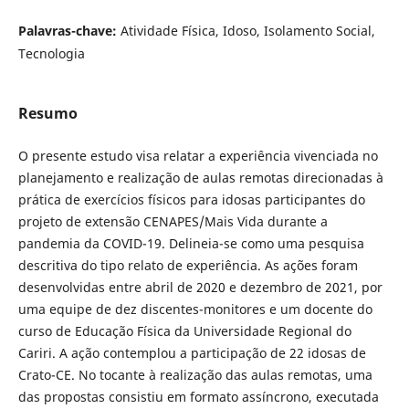
Palavras-chave:
Atividade Física, Idoso, Isolamento Social,
Tecnologia
Resumo
O presente estudo visa relatar a experiência vivenciada no
planejamento e realização de aulas remotas direcionadas à
prática de exercícios físicos para idosas participantes do
projeto de extensão CENAPES/Mais Vida durante a
pandemia da COVID-19. Delineia-se como uma pesquisa
descritiva do tipo relato de experiência. As ações foram
desenvolvidas entre abril de 2020 e dezembro de 2021, por
uma equipe de dez discentes-monitores e um docente do
curso de Educação Física da Universidade Regional do
Cariri. A ação contemplou a participação de 22 idosas de
Crato-CE. No tocante à realização das aulas remotas, uma
das propostas consistiu em formato assíncrono, executada