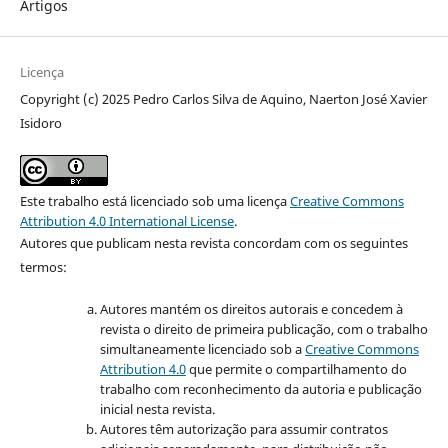
Artigos
Licença
Copyright (c) 2025 Pedro Carlos Silva de Aquino, Naerton José Xavier
Isidoro
Este trabalho está licenciado sob uma licença
Creative Commons
Attribution 4.0 International License
.
Autores que publicam nesta revista concordam com os seguintes
termos:
Autores mantém os direitos autorais e concedem à
revista o direito de primeira publicação, com o trabalho
simultaneamente licenciado sob a
Creative Commons
Attribution 4.0
que permite o compartilhamento do
trabalho com reconhecimento da autoria e publicação
inicial nesta revista.
Autores têm autorização para assumir contratos