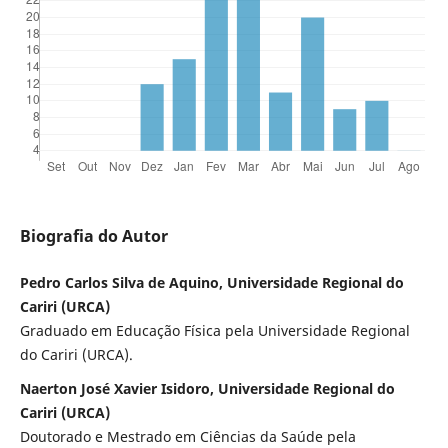
Biografia do Autor
Pedro Carlos Silva de Aquino, Universidade Regional do
Cariri (URCA)
Graduado em Educação Física pela Universidade Regional
do Cariri (URCA).
Naerton José Xavier Isidoro, Universidade Regional do
Cariri (URCA)
Doutorado e Mestrado em Ciências da Saúde pela