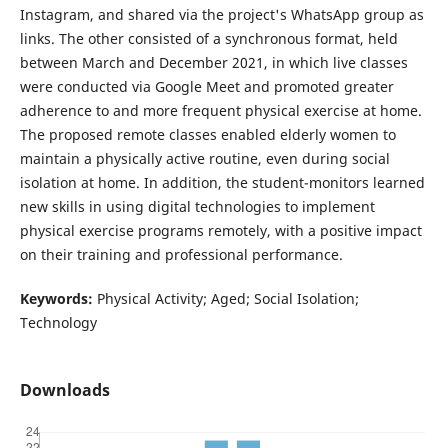
Instagram, and shared via the project's WhatsApp group as
links. The other consisted of a synchronous format, held
between March and December 2021, in which live classes
were conducted via Google Meet and promoted greater
adherence to and more frequent physical exercise at home.
The proposed remote classes enabled elderly women to
maintain a physically active routine, even during social
isolation at home. In addition, the student-monitors learned
new skills in using digital technologies to implement
physical exercise programs remotely, with a positive impact
on their training and professional performance.
Keywords
:
Physical Activity; Aged; Social Isolation;
Technology
Downloads