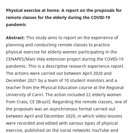
Physical exercise at home: A report on the proposals for
remote classes for the elderly during the COVID-19
pandemic
Abstract
:
This study aims to report on the experience of
planning and conducting remote classes to practice
physical exercise for elderly women participating in the
CENAPES/Mais Vida extension project during the COVID-19
pandemic. This is a descriptive research experience report.
The actions were carried out between April 2020 and
December 2021 by a team of 10 student monitors and a
teacher from the Physical Education course at the Regional
University of Cariri. The action included 22 elderly women
from Crato, CE (Brazil). Regarding the remote classes, one of
the proposals was an asynchronous format carried out
between April and December 2020, in which video lessons
were recorded and edited with various types of physical
exercise, published on the social networks YouTube and