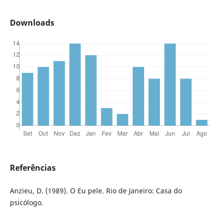
Downloads
Referências
Anzieu, D. (1989). O Eu pele. Rio de Janeiro: Casa do
psicólogo.