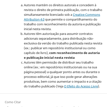
Autores mantém os direitos autorais e concedem à
revista o direito de primeira publicação, com o trabalho
simultaneamente licenciado sob a
Creative Commons
Attribution 4.0
que permite o compartilhamento do
trabalho com reconhecimento da autoria e publicação
inicial nesta revista.
Autores têm autorização para assumir contratos
adicionais separadamente, para distribuição não-
exclusiva da versão do trabalho publicada nesta revista
(ex.: publicar em repositório institucional ou como
capítulo de livro),
com reconhecimento de autoria
e publicação inicial nesta revista
Autores têm permissão de distribuir seu trabalho
online (ex.: em repositórios institucionais ou na sua
página pessoal) a qualquer ponto antes ou durante o
processo editorial, já que isso pode gerar alterações
produtivas, bem como aumentar o impacto e a citação
do trabalho publicado (Veja
O Efeito do Acesso Livre
).
Como Citar