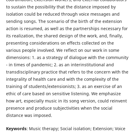
to sustain the possibility that the distance imposed by
isolation could be reduced through voice messages and
sending songs. The scenario of the birth of the extension
action is resumed, as well as the partnerships necessary for
its realization, the shared design of the work, and, finally,
presenting considerations on effects collected on the
various people involved. We reflect on our work in some
dimensions: 1. as a strategy of dialogue with the community
- in times of pandemic; 2. as an interinstitutional and
transdisciplinary practice that refers to the concern with the
integrality of health care and with the complexity of the
training of students/extensionists; 3. as an exercise of an
ethic of care based on sensitive listening. We emphasize
how art, especially music in its song version, could reinvent
presence and produce subjectivities when the social
distance was imposed.
Keywords
: Music therapy; Social isolation; Extension; Voice