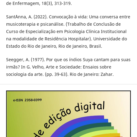
de Enfermagem, 18(3), 313-319.
Sant´Anna, A. (2022). Convocação à vida: Uma conversa entre
musicoterapia e psicanálise. (Trabalho de Conclusão de
Curso de Especialização em Psicologia Clínica Institucional
na modalidade de Residência Hospitalar). Universidade do
Estado do Rio de Janeiro, Rio de Janeiro, Brasil.
Seegger, A. (1977). Por que os índios Suya cantam para suas
irmãs? In G. Velho, Arte e Sociedade: Ensaios sobre
sociologia da arte. (pp. 39-63). Rio de Janeiro: Zahar.