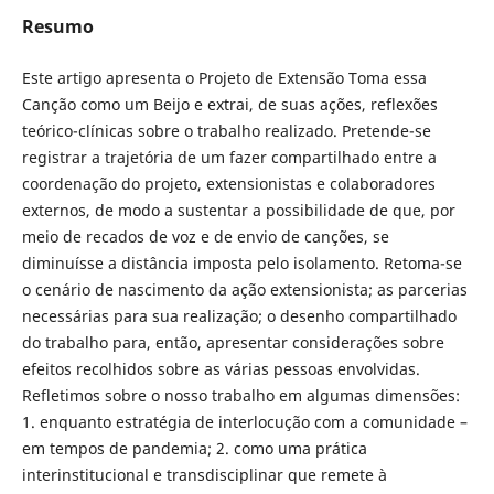
Resumo
Este artigo apresenta o Projeto de Extensão Toma essa
Canção como um Beijo e extrai, de suas ações, reflexões
teórico-clínicas sobre o trabalho realizado. Pretende-se
registrar a trajetória de um fazer compartilhado entre a
coordenação do projeto, extensionistas e colaboradores
externos, de modo a sustentar a possibilidade de que, por
meio de recados de voz e de envio de canções, se
diminuísse a distância imposta pelo isolamento. Retoma-se
o cenário de nascimento da ação extensionista; as parcerias
necessárias para sua realização; o desenho compartilhado
do trabalho para, então, apresentar considerações sobre
efeitos recolhidos sobre as várias pessoas envolvidas.
Refletimos sobre o nosso trabalho em algumas dimensões:
1. enquanto estratégia de interlocução com a comunidade –
em tempos de pandemia; 2. como uma prática
interinstitucional e transdisciplinar que remete à