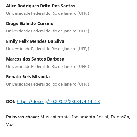
Alice Rodrigues Brito Dos Santos
Universidade Federal do Rio de Janeiro (UFRJ)
Diogo Galindo Cursino
Universidade Federal do Rio de Janeiro (UFRJ)
Emily Felix Mendes Da Silva
Universidade Federal do Rio de Janeiro (UFRJ)
Marcos dos Santos Barbosa
Universidade Federal do Rio de Janeiro (UFRJ)
Renato Reis Miranda
Universidade Federal do Rio de Janeiro (UFRJ)
DOI:
https://doi.org/10.29327/2303474.14.2-3
Palavras-chave:
Musicoterapia, Isolamento Social, Extensão,
Voz