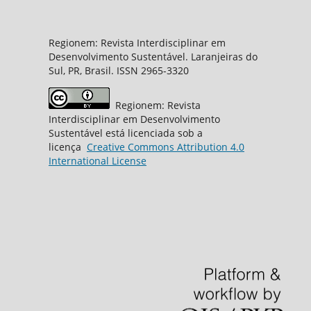
Regionem: Revista Interdisciplinar em
Desenvolvimento Sustentável. Laranjeiras do
Sul, PR, Brasil. ISSN 2965-3320
Regionem: Revista
Interdisciplinar em Desenvolvimento
Sustentável está licenciada sob a
licença
Creative
Commons
Attribution 4.0
International License