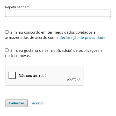
Repetir senha
*
Sim, eu concordo em ter meus dados coletados e
armazenados de acordo com a
declaração de privacidade
.
Sim, eu gostaria de ser notificado(a) de publicações e
notícias novas.
Acesso
Cadastrar