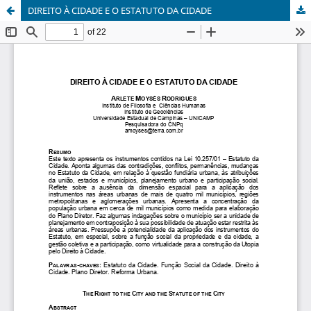
DIREITO À CIDADE E O ESTATUTO DA CIDADE