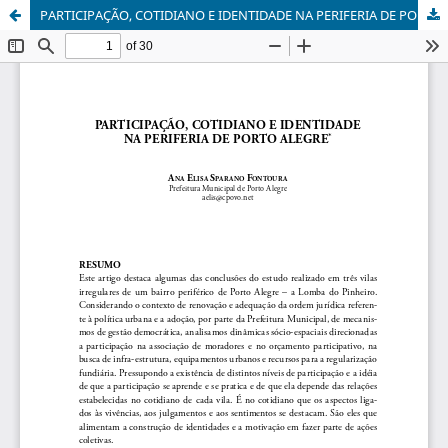
PARTICIPAÇÃO, COTIDIANO E IDENTIDADE NA PERIFERIA DE PORTO ALEGRE