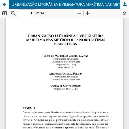
URBANIZAÇÃO LITORÂNEA E VILEGIATURA MARÍTIMA NAS METRÓPOLES NORDESTINAS BRASILEIRAS