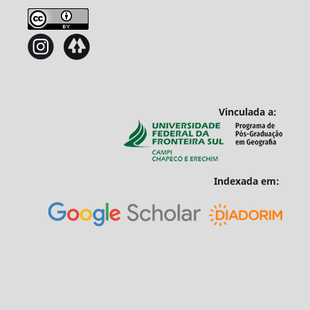
Vinculada a:
Indexada em: