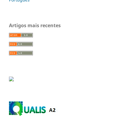
Artigos mais recentes