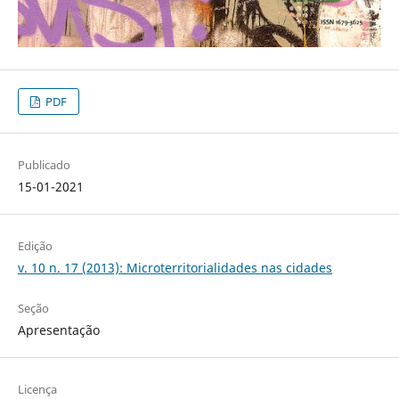
PDF
Publicado
15-01-2021
Edição
v. 10 n. 17 (2013): Microterritorialidades nas cidades
Seção
Apresentação
Licença