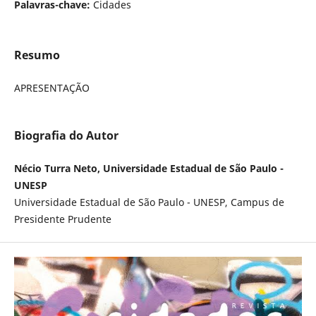
Palavras-chave:
Cidades
Resumo
APRESENTAÇÃO
Biografia do Autor
Nécio Turra Neto, Universidade Estadual de São Paulo -
UNESP
Universidade Estadual de São Paulo - UNESP, Campus de
Presidente Prudente