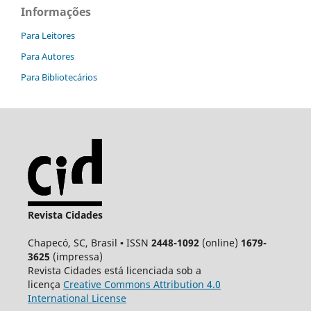
Informações
Para Leitores
Para Autores
Para Bibliotecários
Revista Cidades
Chapecó, SC, Brasil ▪ ISSN
2448-1092
(online)
1679-
3625
(impressa)
Revista Cidades está licenciada sob a
licença
Creative
Commons
Attribution 4.0
International License