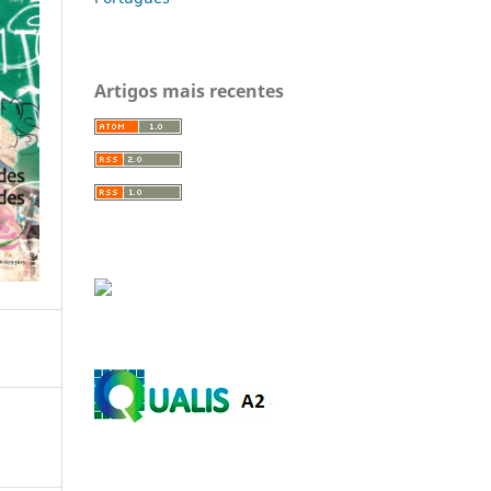
Artigos mais recentes