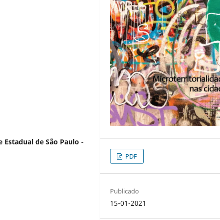
 Estadual de São Paulo -
PDF
Publicado
15-01-2021