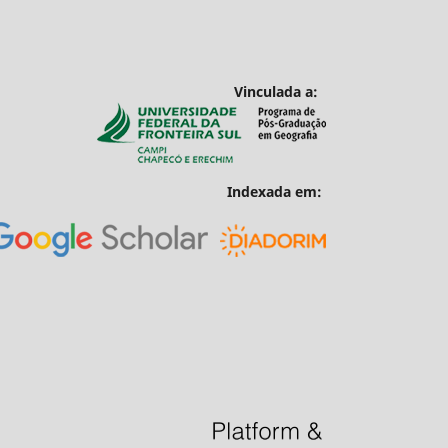
Vinculada a:
Indexada em: