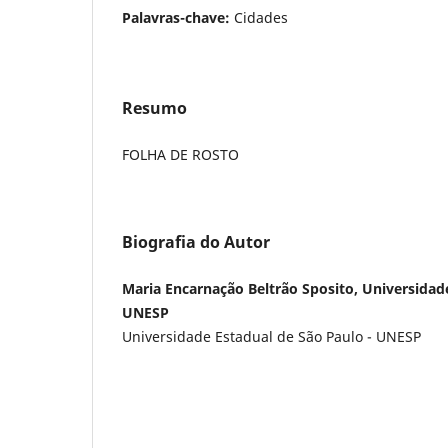
Palavras-chave:
Cidades
Resumo
FOLHA DE ROSTO
Biografia do Autor
Maria Encarnação Beltrão Sposito, Universidade
UNESP
Universidade Estadual de São Paulo - UNESP