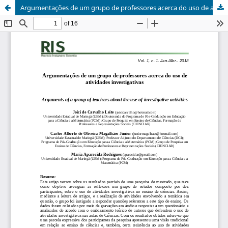
Argumentações de um grupo de professores acerca do uso de atividades investigativas