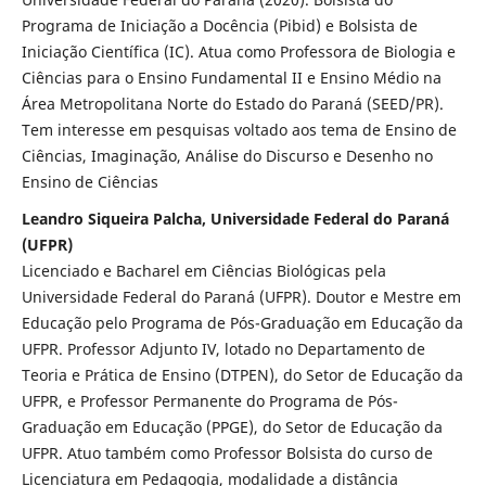
Programa de Iniciação a Docência (Pibid) e Bolsista de
Iniciação Científica (IC). Atua como Professora de Biologia e
Ciências para o Ensino Fundamental II e Ensino Médio na
Área Metropolitana Norte do Estado do Paraná (SEED/PR).
Tem interesse em pesquisas voltado aos tema de Ensino de
Ciências, Imaginação, Análise do Discurso e Desenho no
Ensino de Ciências
Leandro Siqueira Palcha, Universidade Federal do Paraná
(UFPR)
Licenciado e Bacharel em Ciências Biológicas pela
Universidade Federal do Paraná (UFPR). Doutor e Mestre em
Educação pelo Programa de Pós-Graduação em Educação da
UFPR. Professor Adjunto IV, lotado no Departamento de
Teoria e Prática de Ensino (DTPEN), do Setor de Educação da
UFPR, e Professor Permanente do Programa de Pós-
Graduação em Educação (PPGE), do Setor de Educação da
UFPR. Atuo também como Professor Bolsista do curso de
Licenciatura em Pedagogia, modalidade a distância