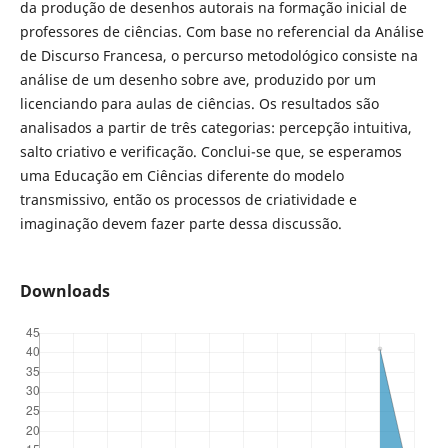
da produção de desenhos autorais na formação inicial de
professores de ciências. Com base no referencial da Análise
de Discurso Francesa, o percurso metodológico consiste na
análise de um desenho sobre ave, produzido por um
licenciando para aulas de ciências. Os resultados são
analisados a partir de três categorias: percepção intuitiva,
salto criativo e verificação. Conclui-se que, se esperamos
uma Educação em Ciências diferente do modelo
transmissivo, então os processos de criatividade e
imaginação devem fazer parte dessa discussão.
Downloads