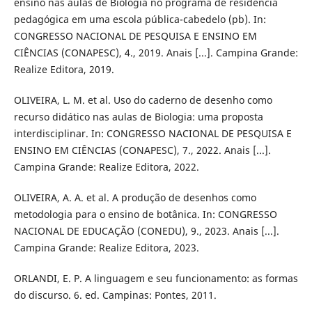
ensino nas aulas de Biologia no programa de residência
pedagógica em uma escola pública-cabedelo (pb). In:
CONGRESSO NACIONAL DE PESQUISA E ENSINO EM
CIÊNCIAS (CONAPESC), 4., 2019. Anais [...]. Campina Grande:
Realize Editora, 2019.
OLIVEIRA, L. M. et al. Uso do caderno de desenho como
recurso didático nas aulas de Biologia: uma proposta
interdisciplinar. In: CONGRESSO NACIONAL DE PESQUISA E
ENSINO EM CIÊNCIAS (CONAPESC), 7., 2022. Anais [...].
Campina Grande: Realize Editora, 2022.
OLIVEIRA, A. A. et al. A produção de desenhos como
metodologia para o ensino de botânica. In: CONGRESSO
NACIONAL DE EDUCAÇÃO (CONEDU), 9., 2023. Anais [...].
Campina Grande: Realize Editora, 2023.
ORLANDI, E. P. A linguagem e seu funcionamento: as formas
do discurso. 6. ed. Campinas: Pontes, 2011.