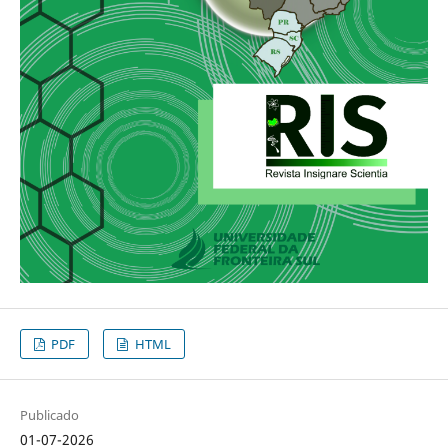
PDF
HTML
Publicado
01-07-2026