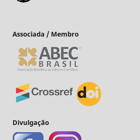
Associada / Membro
Divulgação