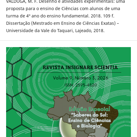
VALDUGA, M. F. Desenho e atividades experimentais: uma
proposta para o ensino de Ciências com alunos de uma
turma de 4º ano do ensino fundamental. 2018. 109 f.
Dissertação (Mestrado em Ensino de Ciências Exatas) –
Universidade da Vale do Taquari, Lajeado, 2018.