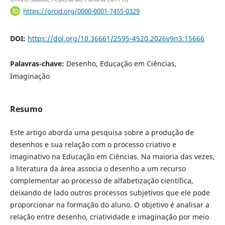
https://orcid.org/0000-0001-7455-0329
DOI:
https://doi.org/10.36661/2595-4520.2026v9n3.15666
Palavras-chave:
Desenho, Educação em Ciências,
Imaginação
Resumo
Este artigo aborda uma pesquisa sobre a produção de
desenhos e sua relação com o processo criativo e
imaginativo na Educação em Ciências. Na maioria das vezes,
a literatura da área associa o desenho a um recurso
complementar ao processo de alfabetização científica,
deixando de lado outros processos subjetivos que ele pode
proporcionar na formação do aluno. O objetivo é analisar a
relação entre desenho, criatividade e imaginação por meio