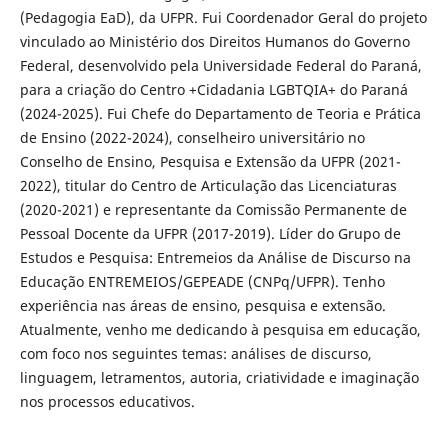
(Pedagogia EaD), da UFPR. Fui Coordenador Geral do projeto
vinculado ao Ministério dos Direitos Humanos do Governo
Federal, desenvolvido pela Universidade Federal do Paraná,
para a criação do Centro +Cidadania LGBTQIA+ do Paraná
(2024-2025). Fui Chefe do Departamento de Teoria e Prática
de Ensino (2022-2024), conselheiro universitário no
Conselho de Ensino, Pesquisa e Extensão da UFPR (2021-
2022), titular do Centro de Articulação das Licenciaturas
(2020-2021) e representante da Comissão Permanente de
Pessoal Docente da UFPR (2017-2019). Líder do Grupo de
Estudos e Pesquisa: Entremeios da Análise de Discurso na
Educação ENTREMEIOS/GEPEADE (CNPq/UFPR). Tenho
experiência nas áreas de ensino, pesquisa e extensão.
Atualmente, venho me dedicando à pesquisa em educação,
com foco nos seguintes temas: análises de discurso,
linguagem, letramentos, autoria, criatividade e imaginação
nos processos educativos.