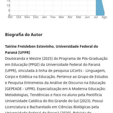
Biografia do Autor
Tairine Freisleben Estevinho, Universidade Federal do
Paraná (UFPR)
Doutoranda e Mestre (2025) do Programa de Pós-Graduação
em Educação (PPGE) da Universidade Federal do Paraná
(UFPR), vinculada à linha de pesquisa LiCorEs - Linguagem,
Corpo e Estética na Educação. Pertence ao Grupo de Estudos
e Pesquisa Entremeios da Análise de Discurso na Educação
(GEPEADE - UFPR). Especialização em A Moderna Educação:
Metodologias, Tendências e Foco no aluno pela Pontifícia
Universidade Católica do Rio Grande do Sul (2023). Possui
Licenciatura e Bacharelado em Ciências Biológicas pela
Universidade Federal do Paraná (2020). Bolsista do