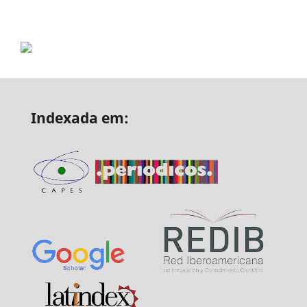
Indexada em: