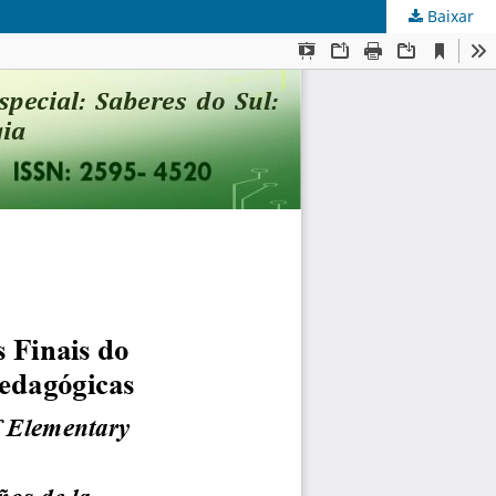
Baixar