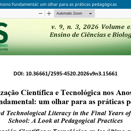
 Ensino Fundamental: um olhar para as práticas pedagógicas