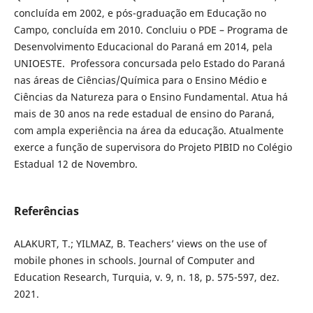
concluída em 2002, e pós-graduação em Educação no
Campo, concluída em 2010. Concluiu o PDE – Programa de
Desenvolvimento Educacional do Paraná em 2014, pela
UNIOESTE. Professora concursada pelo Estado do Paraná
nas áreas de Ciências/Química para o Ensino Médio e
Ciências da Natureza para o Ensino Fundamental. Atua há
mais de 30 anos na rede estadual de ensino do Paraná,
com ampla experiência na área da educação. Atualmente
exerce a função de supervisora do Projeto PIBID no Colégio
Estadual 12 de Novembro.
Referências
ALAKURT, T.; YILMAZ, B. Teachers’ views on the use of
mobile phones in schools. Journal of Computer and
Education Research, Turquia, v. 9, n. 18, p. 575-597, dez.
2021.