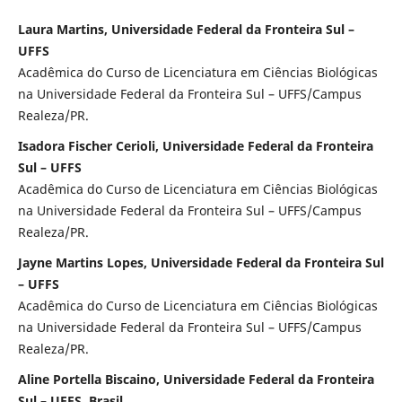
Laura Martins, Universidade Federal da Fronteira Sul –
UFFS
Acadêmica do Curso de Licenciatura em Ciências Biológicas
na Universidade Federal da Fronteira Sul – UFFS/Campus
Realeza/PR.
Isadora Fischer Cerioli, Universidade Federal da Fronteira
Sul – UFFS
Acadêmica do Curso de Licenciatura em Ciências Biológicas
na Universidade Federal da Fronteira Sul – UFFS/Campus
Realeza/PR.
Jayne Martins Lopes, Universidade Federal da Fronteira Sul
– UFFS
Acadêmica do Curso de Licenciatura em Ciências Biológicas
na Universidade Federal da Fronteira Sul – UFFS/Campus
Realeza/PR.
Aline Portella Biscaino, Universidade Federal da Fronteira
Sul – UFFS, Brasil