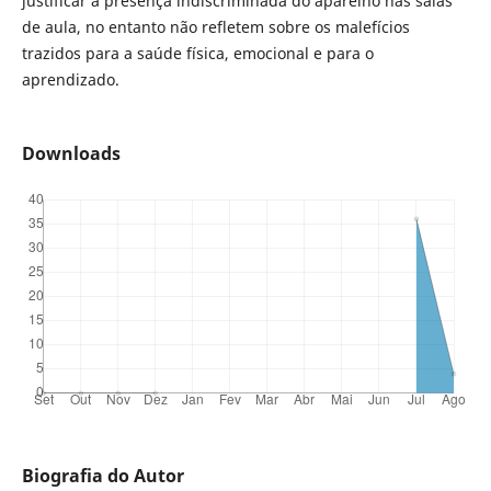
justificar a presença indiscriminada do aparelho nas salas
de aula, no entanto não refletem sobre os malefícios
trazidos para a saúde física, emocional e para o
aprendizado.
Downloads
Biografia do Autor