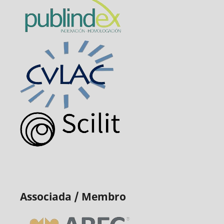
Associada / Membro