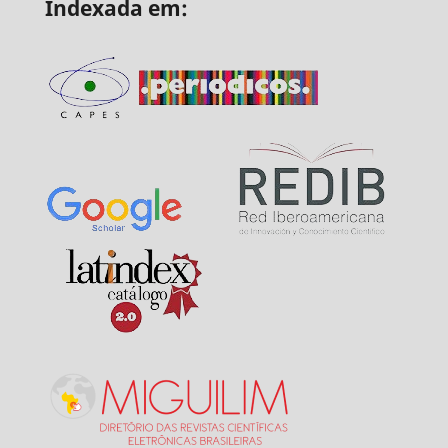
Indexada em: