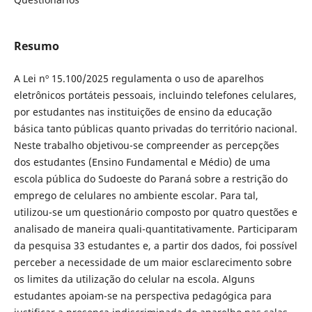
Resumo
A Lei nº 15.100/2025 regulamenta o uso de aparelhos
eletrônicos portáteis pessoais, incluindo telefones celulares,
por estudantes nas instituições de ensino da educação
básica tanto públicas quanto privadas do território nacional.
Neste trabalho objetivou-se compreender as percepções
dos estudantes (Ensino Fundamental e Médio) de uma
escola pública do Sudoeste do Paraná sobre a restrição do
emprego de celulares no ambiente escolar. Para tal,
utilizou-se um questionário composto por quatro questões e
analisado de maneira quali-quantitativamente. Participaram
da pesquisa 33 estudantes e, a partir dos dados, foi possível
perceber a necessidade de um maior esclarecimento sobre
os limites da utilização do celular na escola. Alguns
estudantes apoiam-se na perspectiva pedagógica para