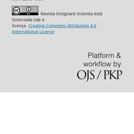
Revista Insignare Scientia está
licenciada sob a
licença
Creative
Commons
Attribution 4.0
International License