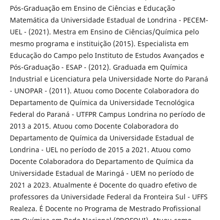
Pós-Graduação em Ensino de Ciências e Educação
Matemática da Universidade Estadual de Londrina - PECEM-
UEL - (2021). Mestra em Ensino de Ciências/Química pelo
mesmo programa e instituição (2015). Especialista em
Educação do Campo pelo Instituto de Estudos Avançados e
Pós-Graduação - ESAP - (2012). Graduada em Química
Industrial e Licenciatura pela Universidade Norte do Paraná
- UNOPAR - (2011). Atuou como Docente Colaboradora do
Departamento de Química da Universidade Tecnológica
Federal do Paraná - UTFPR Campus Londrina no período de
2013 a 2015. Atuou como Docente Colaboradora do
Departamento de Química da Universidade Estadual de
Londrina - UEL no período de 2015 a 2021. Atuou como
Docente Colaboradora do Departamento de Química da
Universidade Estadual de Maringá - UEM no período de
2021 a 2023. Atualmente é Docente do quadro efetivo de
professores da Universidade Federal da Fronteira Sul - UFFS
Realeza. É Docente no Programa de Mestrado Profissional