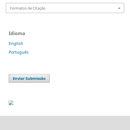
Formatos de Citação
Idioma
English
Português
Enviar Submissão