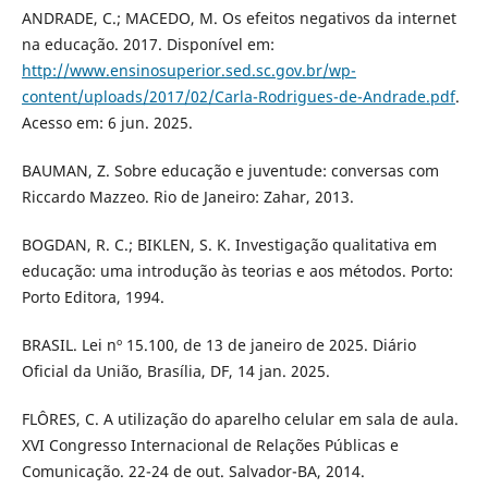
ANDRADE, C.; MACEDO, M. Os efeitos negativos da internet
na educação. 2017. Disponível em:
http://www.ensinosuperior.sed.sc.gov.br/wp-
content/uploads/2017/02/Carla-Rodrigues-de-Andrade.pdf
.
Acesso em: 6 jun. 2025.
BAUMAN, Z. Sobre educação e juventude: conversas com
Riccardo Mazzeo. Rio de Janeiro: Zahar, 2013.
BOGDAN, R. C.; BIKLEN, S. K. Investigação qualitativa em
educação: uma introdução às teorias e aos métodos. Porto:
Porto Editora, 1994.
BRASIL. Lei nº 15.100, de 13 de janeiro de 2025. Diário
Oficial da União, Brasília, DF, 14 jan. 2025.
FLÔRES, C. A utilização do aparelho celular em sala de aula.
XVI Congresso Internacional de Relações Públicas e
Comunicação. 22-24 de out. Salvador-BA, 2014.