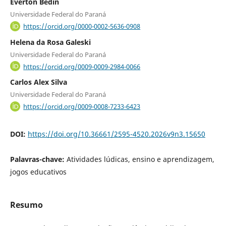
Everton Bedin
Universidade Federal do Paraná
https://orcid.org/0000-0002-5636-0908
Helena da Rosa Galeski
Universidade Federal do Paraná
https://orcid.org/0009-0009-2984-0066
Carlos Alex Silva
Universidade Federal do Paraná
https://orcid.org/0009-0008-7233-6423
DOI:
https://doi.org/10.36661/2595-4520.2026v9n3.15650
Palavras-chave:
Atividades lúdicas, ensino e aprendizagem,
jogos educativos
Resumo