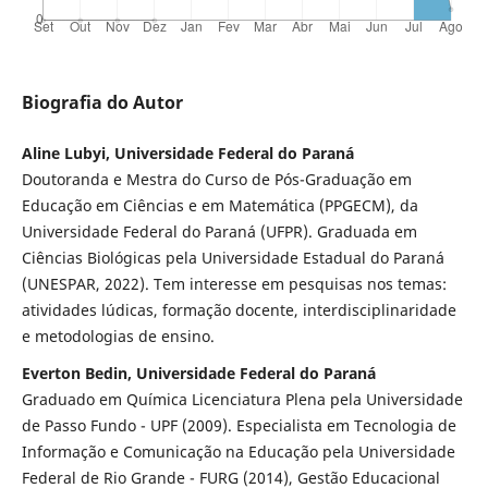
Biografia do Autor
Aline Lubyi, Universidade Federal do Paraná
Doutoranda e Mestra do Curso de Pós-Graduação em
Educação em Ciências e em Matemática (PPGECM), da
Universidade Federal do Paraná (UFPR). Graduada em
Ciências Biológicas pela Universidade Estadual do Paraná
(UNESPAR, 2022). Tem interesse em pesquisas nos temas:
atividades lúdicas, formação docente, interdisciplinaridade
e metodologias de ensino.
Everton Bedin, Universidade Federal do Paraná
Graduado em Química Licenciatura Plena pela Universidade
de Passo Fundo - UPF (2009). Especialista em Tecnologia de
Informação e Comunicação na Educação pela Universidade
Federal de Rio Grande - FURG (2014), Gestão Educacional