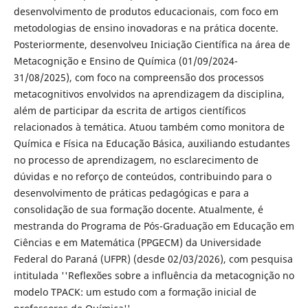
desenvolvimento de produtos educacionais, com foco em
metodologias de ensino inovadoras e na prática docente.
Posteriormente, desenvolveu Iniciação Científica na área de
Metacognição e Ensino de Química (01/09/2024-
31/08/2025), com foco na compreensão dos processos
metacognitivos envolvidos na aprendizagem da disciplina,
além de participar da escrita de artigos científicos
relacionados à temática. Atuou também como monitora de
Química e Física na Educação Básica, auxiliando estudantes
no processo de aprendizagem, no esclarecimento de
dúvidas e no reforço de conteúdos, contribuindo para o
desenvolvimento de práticas pedagógicas e para a
consolidação de sua formação docente. Atualmente, é
mestranda do Programa de Pós-Graduação em Educação em
Ciências e em Matemática (PPGECM) da Universidade
Federal do Paraná (UFPR) (desde 02/03/2026), com pesquisa
intitulada ''Reflexões sobre a influência da metacognição no
modelo TPACK: um estudo com a formação inicial de