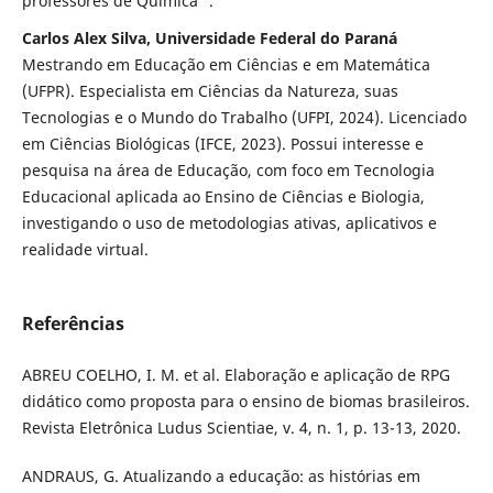
professores de Química''.
Carlos Alex Silva, Universidade Federal do Paraná
Mestrando em Educação em Ciências e em Matemática
(UFPR). Especialista em Ciências da Natureza, suas
Tecnologias e o Mundo do Trabalho (UFPI, 2024). Licenciado
em Ciências Biológicas (IFCE, 2023). Possui interesse e
pesquisa na área de Educação, com foco em Tecnologia
Educacional aplicada ao Ensino de Ciências e Biologia,
investigando o uso de metodologias ativas, aplicativos e
realidade virtual.
Referências
ABREU COELHO, I. M. et al. Elaboração e aplicação de RPG
didático como proposta para o ensino de biomas brasileiros.
Revista Eletrônica Ludus Scientiae, v. 4, n. 1, p. 13-13, 2020.
ANDRAUS, G. Atualizando a educação: as histórias em