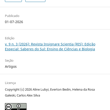
Publicado
01-07-2026
Edição
v. 9 n. 3 (2026): Revista Insignare Scientia (RIS): Edição
Especial: Saberes do Sul: Ensino de Ciências e Biologia
Seção
Artigos
Licença
Copyright (c) 2026 Aline Lubyi, Everton Bedin, Helena da Rosa
Galeski, Carlos Alex Silva