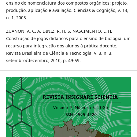
ensino de nomenclatura dos compostos orgânicos: projeto,
produção, aplicação e avaliação. Ciências & Cognição, v. 13,
n. 1, 2008.
ZUANON, Á. C. A. DINIZ, R. H. S. NASCIMENTO, L. H.
Construção de jogos didáticos para o ensino de biologia: um
recurso para integração dos alunos à prática docente.
Revista Brasileira de Ciência e Tecnologia. V. 3, n. 3,
setembro/dezembro, 2010, p. 49-59.