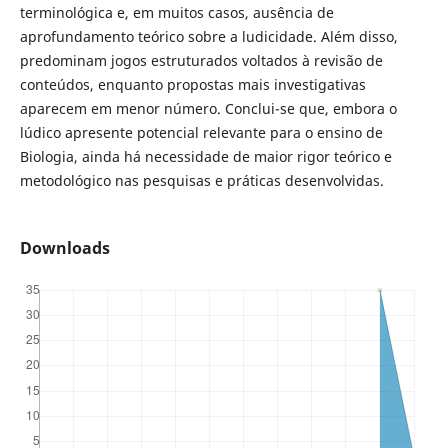
terminológica e, em muitos casos, ausência de
aprofundamento teórico sobre a ludicidade. Além disso,
predominam jogos estruturados voltados à revisão de
conteúdos, enquanto propostas mais investigativas
aparecem em menor número. Conclui-se que, embora o
lúdico apresente potencial relevante para o ensino de
Biologia, ainda há necessidade de maior rigor teórico e
metodológico nas pesquisas e práticas desenvolvidas.
Downloads