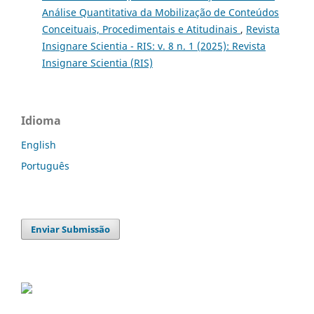
Análise Quantitativa da Mobilização de Conteúdos
Conceituais, Procedimentais e Atitudinais
,
Revista
Insignare Scientia - RIS: v. 8 n. 1 (2025): Revista
Insignare Scientia (RIS)
Idioma
English
Português
Enviar Submissão