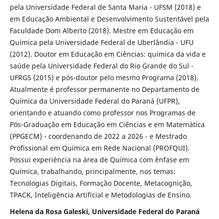
pela Universidade Federal de Santa Maria - UFSM (2018) e
em Educação Ambiental e Desenvolvimento Sustentável pela
Faculdade Dom Alberto (2018). Mestre em Educação em
Química pela Universidade Federal de Uberlândia - UFU
(2012). Doutor em Educação em Ciências: química da vida e
saúde pela Universidade Federal do Rio Grande do Sul -
UFRGS (2015) e pós-doutor pelo mesmo Programa (2018).
Atualmente é professor permanente no Departamento de
Química da Universidade Federal do Paraná (UFPR),
orientando e atuando como professor nos Programas de
Pós-Graduação em Educação em Ciências e em Matemática
(PPGECM) - coordenando de 2022 a 2026 - e Mestrado
Profissional em Química em Rede Nacional (PROFQUI).
Possui experiência na área de Química com ênfase em
Química, trabalhando, principalmente, nos temas:
Tecnologias Digitais, Formação Docente, Metacognição,
TPACK, Inteligência Artificial e Metodologias de Ensino.
Helena da Rosa Galeski, Universidade Federal do Paraná