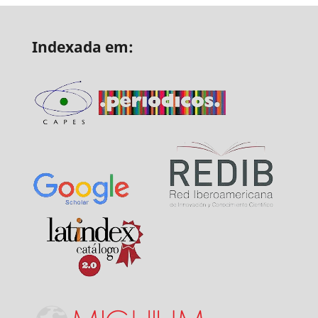
Indexada em: