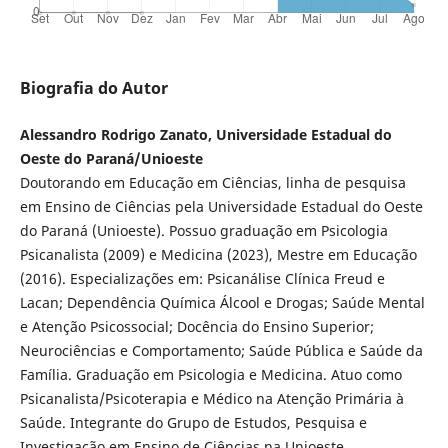
Biografia do Autor
Alessandro Rodrigo Zanato, Universidade Estadual do
Oeste do Paraná/Unioeste
Doutorando em Educação em Ciências, linha de pesquisa
em Ensino de Ciências pela Universidade Estadual do Oeste
do Paraná (Unioeste). Possuo graduação em Psicologia
Psicanalista (2009) e Medicina (2023), Mestre em Educação
(2016). Especializações em: Psicanálise Clínica Freud e
Lacan; Dependência Química Álcool e Drogas; Saúde Mental
e Atenção Psicossocial; Docência do Ensino Superior;
Neurociências e Comportamento; Saúde Pública e Saúde da
Família. Graduação em Psicologia e Medicina. Atuo como
Psicanalista/Psicoterapia e Médico na Atenção Primária à
Saúde. Integrante do Grupo de Estudos, Pesquisa e
Investigação em Ensino de Ciências na Unioeste.