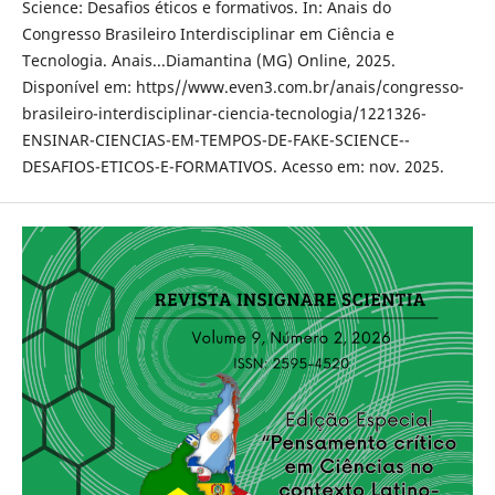
Science: Desafios éticos e formativos. In: Anais do
Congresso Brasileiro Interdisciplinar em Ciência e
Tecnologia. Anais...Diamantina (MG) Online, 2025.
Disponível em: https//www.even3.com.br/anais/congresso-
brasileiro-interdisciplinar-ciencia-tecnologia/1221326-
ENSINAR-CIENCIAS-EM-TEMPOS-DE-FAKE-SCIENCE--
DESAFIOS-ETICOS-E-FORMATIVOS. Acesso em: nov. 2025.