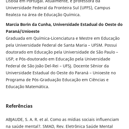
Lisboa em Portugal. Atualmente, é professora da
Universidade Federal da Fronteira Sul (UFFS), Campus
Realeza na área de Educação Química.
Marcia Borin da Cunha, Universidade Estadual do Oeste do
Paraná/Unioeste
Graduada em Química-Licenciatura e Mestre em Educação
pela Universidade Federal de Santa Maria – UFSM. Possui
doutorado em Educação pela Universidade de São Paulo –
USP, e Pós-doutorado em Educação pela Universidade
Federal de São João Del-Rei – UFSJ. Docente Sênior da
Universidade Estadual do Oeste do Paraná – Unioeste no
Programa de Pós-Graduação Educação em Ciências e
Educação Matemática.
Referências
ABJAUDE, S. A. R. et al. Como as mídias sociais influenciam
na saúde mental?. SMAD, Rev. Eletrônica Saúde Mental