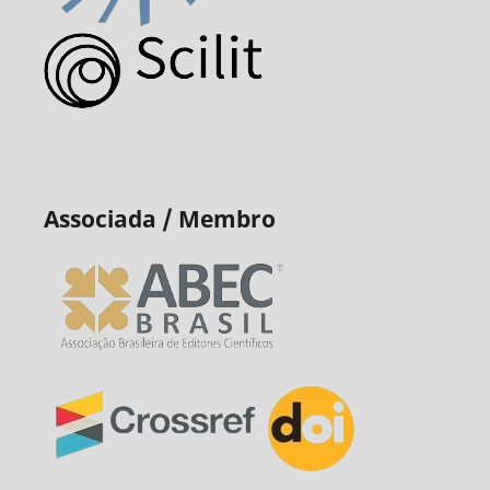
Associada / Membro