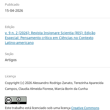
Publicado
15-04-2026
Edição
v. 9 n. 2 (2026): Revista Insignare Scientia (RIS): Edição
Especial: Pensamento crítico em Ciências no Contexto
Latino-americano
Seção
Artigos
Licença
Copyright (c) 2026 Alessandro Rodrigo Zanato, Terezinha Aparecida
Campos, Claudia Almeida Fiorese, Marcia Borin da Cunha
Este trabalho está licenciado sob uma licença
Creative Commons