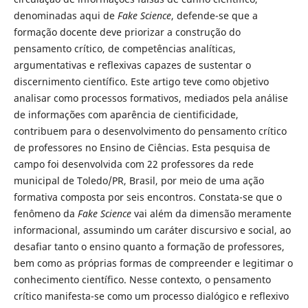
denominadas aqui de
Fake Science
, defende-se que a
formação docente deve priorizar a construção do
pensamento crítico, de competências analíticas,
argumentativas e reflexivas capazes de sustentar o
discernimento científico. Este artigo teve como objetivo
analisar como processos formativos, mediados pela análise
de informações com aparência de cientificidade,
contribuem para o desenvolvimento do pensamento crítico
de professores no Ensino de Ciências. Esta pesquisa de
campo foi desenvolvida com 22 professores da rede
municipal de Toledo/PR, Brasil, por meio de uma ação
formativa composta por seis encontros. Constata-se que o
fenômeno da
Fake Science
vai além da dimensão meramente
informacional, assumindo um caráter discursivo e social, ao
desafiar tanto o ensino quanto a formação de professores,
bem como as próprias formas de compreender e legitimar o
conhecimento científico. Nesse contexto, o pensamento
crítico manifesta-se como um processo dialógico e reflexivo