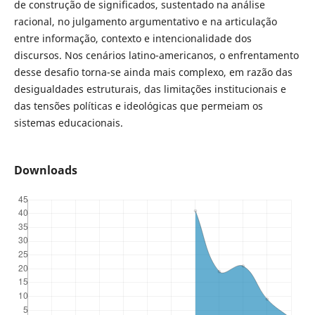
de construção de significados, sustentado na análise
racional, no julgamento argumentativo e na articulação
entre informação, contexto e intencionalidade dos
discursos. Nos cenários latino-americanos, o enfrentamento
desse desafio torna-se ainda mais complexo, em razão das
desigualdades estruturais, das limitações institucionais e
das tensões políticas e ideológicas que permeiam os
sistemas educacionais.
Downloads