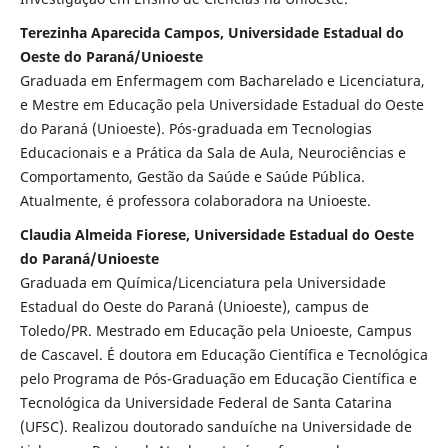
Terezinha Aparecida Campos, Universidade Estadual do
Oeste do Paraná/Unioeste
Graduada em Enfermagem com Bacharelado e Licenciatura,
e Mestre em Educação pela Universidade Estadual do Oeste
do Paraná (Unioeste). Pós-graduada em Tecnologias
Educacionais e a Prática da Sala de Aula, Neurociências e
Comportamento, Gestão da Saúde e Saúde Pública.
Atualmente, é professora colaboradora na Unioeste.
Claudia Almeida Fiorese, Universidade Estadual do Oeste
do Paraná/Unioeste
Graduada em Química/Licenciatura pela Universidade
Estadual do Oeste do Paraná (Unioeste), campus de
Toledo/PR. Mestrado em Educação pela Unioeste, Campus
de Cascavel. É doutora em Educação Científica e Tecnológica
pelo Programa de Pós-Graduação em Educação Científica e
Tecnológica da Universidade Federal de Santa Catarina
(UFSC). Realizou doutorado sanduíche na Universidade de