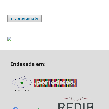
Enviar Submissão
Indexada em: