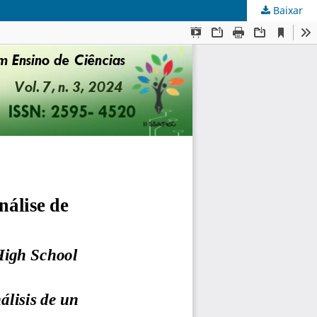
Baixar