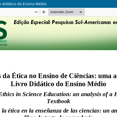
ro didático do Ensino Médio