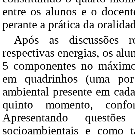
entre os alunos e o docen
perante a prática da oralida
Após as discussões r
respectivas energias, os al
5 componentes no máximo,
em quadrinhos (uma por
ambiental presente em cada
quinto momento, confo
Apresentando questões
socioambientais e como 