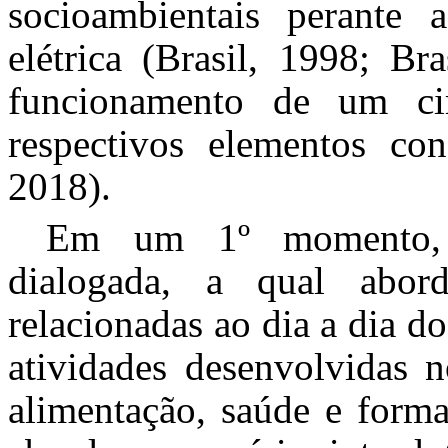
socioambientais perante 
elétrica (Brasil, 1998; Br
funcionamento de um cir
respectivos elementos cons
2018).
Em um 1º momento, i
dialogada, a qual abord
relacionadas ao dia a dia do
atividades desenvolvidas n
alimentação, saúde e form