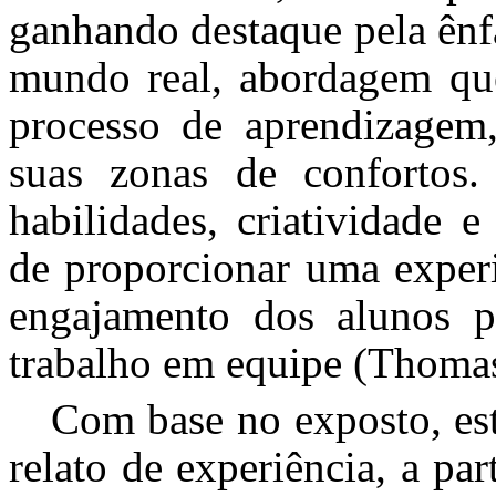
ganhando destaque pela ênf
mundo real, abordagem que
processo de aprendizagem,
suas zonas de confortos.
habilidades, criatividade 
de proporcionar uma experi
engajamento dos alunos p
trabalho em equipe (Thomas
Com base no exposto, es
relato de experiência, a pa