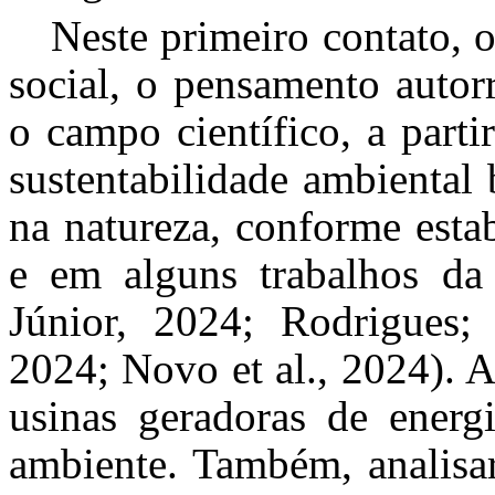
Neste primeiro contato, o
social, o pensamento autorr
o campo científico, a part
sustentabilidade ambiental
na natureza, conforme esta
e em alguns trabalhos da l
Júnior, 2024; Rodrigues; 
2024; Novo et al., 2024). A
usinas geradoras de energ
ambiente. Também, analisa