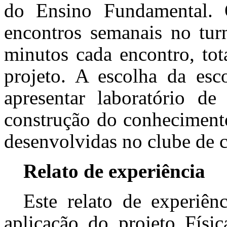
do Ensino Fundamental.
encontros semanais no tur
minutos cada encontro, tot
projeto. A escolha da esc
apresentar laboratório de
construção do conhecimento 
desenvolvidas no clube de c
Relato de experiência
Este relato de experiên
aplicação do projeto Físi