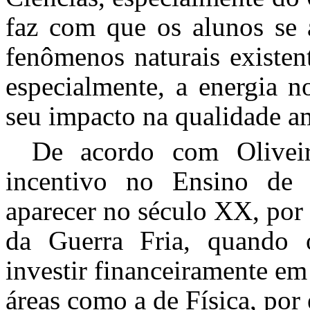
faz com que os alunos se 
fenômenos naturais existent
especialmente, a energia n
seu impacto na qualidade a
De acordo com Olive
incentivo no Ensino de 
aparecer no século XX, por
da Guerra Fria, quando 
investir financeiramente em
áreas como a de Física, por