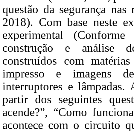
questão da segurança nas r
2018). Com base neste exp
experimental (Conforme
construção e análise de
construídos com matérias 
impresso e imagens de 
interruptores e lâmpadas. 
partir dos seguintes que
acende?”, “Como funciona
acontece com o circuito 