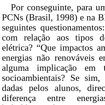
Por conseguinte, para u
PCNs (Brasil, 1998) e na B
seguintes questionamentos
com relação aos tipos d
elétrica? “Que impactos am
energias não renováveis e
alguma implicação em 
socioambientais? Se sim, 
dadas pelos alunos, dire
diferença entre energia