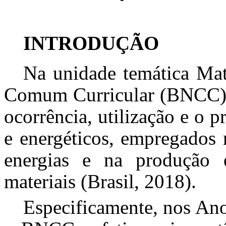
INTRODUÇÃO
Na unidade temática Mat
Comum Curricular (BNCC) ap
ocorrência, utilização e o 
e energéticos, empregados 
energias e na produção 
materiais (Brasil, 2018).
Especificamente, nos An