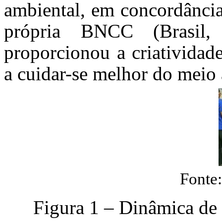
ambiental, em concordância
própria BNCC (Brasil
proporcionou a criatividade
a cuidar-se melhor do meio
Fonte:
Figura 1
– Dinâmica de 