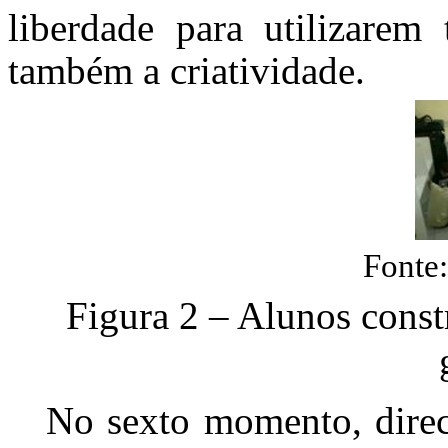
liberdade para utilizare
também a criatividade.
Fonte
Figura 2
– Alunos const
No sexto momento, direc