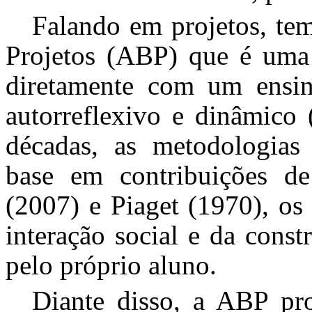
Falando em projetos, te
Projetos (ABP) que é uma 
diretamente com um ensino 
autorreflexivo e dinâmico
décadas, as metodologias
base em contribuições d
(2007) e Piaget (1970), os
interação social e da cons
pelo próprio aluno.
Diante disso, a ABP pr