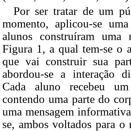
Por ser tratar de um pú
momento, aplicou-se uma 
alunos construíram uma 
Figura 1, a qual tem-se o 
que vai construir sua par
abordou-se a interação di
Cada aluno recebeu u
contendo uma parte do corp
uma mensagem informativa e
se, ambos voltados para o 