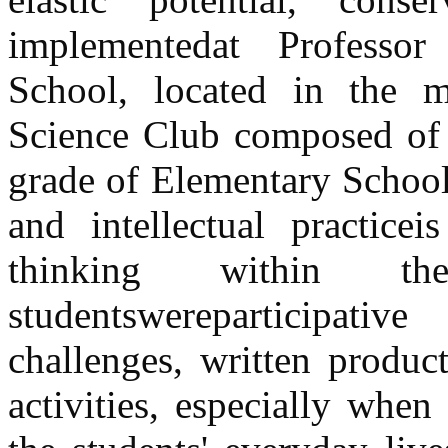
implementedat Professo
School, located in the m
Science Club composed of s
grade of Elementary School
and intellectual practicei
thinking within th
studentswereparticipat
challenges, written produc
activities, especially whe