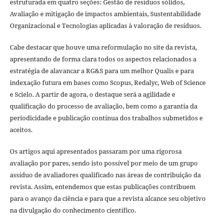
estruturada em quatro seções: Gestão de resíduos sólidos,
Avaliação e mitigação de impactos ambientais, Sustentabilidade
Organizacional e Tecnologias aplicadas à valoração de resíduos.
Cabe destacar que houve uma reformulação no site da revista,
apresentando de forma clara todos os aspectos relacionados a
estratégia de alavancar a RG&S para um melhor Qualis e para
indexação futura em bases como Scopus, Redalyc, Web of Science
e Scielo. A partir de agora, o destaque será a agilidade e
qualificação do processo de avaliação, bem como a garantia da
periodicidade e publicação contínua dos trabalhos submetidos e
aceitos.
Os artigos aqui apresentados passaram por uma rigorosa
avaliação por pares, sendo isto possível por meio de um grupo
assíduo de avaliadores qualificado nas áreas de contribuição da
revista. Assim, entendemos que estas publicações contribuem
para o avanço da ciência e para que a revista alcance seu objetivo
na divulgação do conhecimento científico.