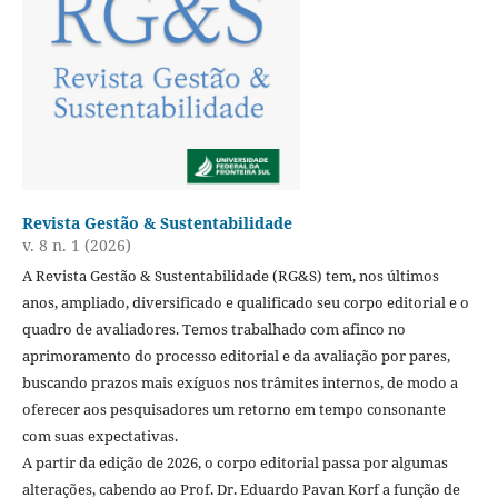
Revista Gestão & Sustentabilidade
v. 8 n. 1 (2026)
A Revista Gestão & Sustentabilidade (RG&S) tem, nos últimos
anos, ampliado, diversificado e qualificado seu corpo editorial e o
quadro de avaliadores. Temos trabalhado com afinco no
aprimoramento do processo editorial e da avaliação por pares,
buscando prazos mais exíguos nos trâmites internos, de modo a
oferecer aos pesquisadores um retorno em tempo consonante
com suas expectativas.
A partir da edição de 2026, o corpo editorial passa por algumas
alterações, cabendo ao Prof. Dr. Eduardo Pavan Korf a função de