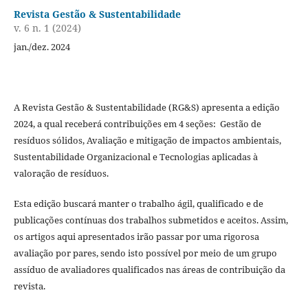
Revista Gestão & Sustentabilidade
v. 6 n. 1 (2024)
jan./dez. 2024
A Revista Gestão & Sustentabilidade (RG&S) apresenta a edição
2024, a qual receberá contribuições em 4 seções: Gestão de
resíduos sólidos, Avaliação e mitigação de impactos ambientais,
Sustentabilidade Organizacional e Tecnologias aplicadas à
valoração de resíduos.
Esta edição buscará manter o trabalho ágil, qualificado e de
publicações contínuas dos trabalhos submetidos e aceitos. Assim,
os artigos aqui apresentados irão passar por uma rigorosa
avaliação por pares, sendo isto possível por meio de um grupo
assíduo de avaliadores qualificados nas áreas de contribuição da
revista.