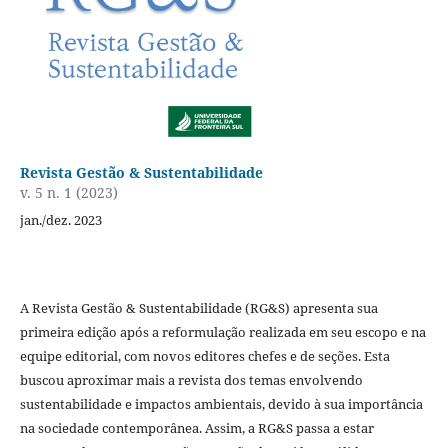
Revista Gestão & Sustentabilidade
v. 5 n. 1 (2023)
jan./dez. 2023
A Revista Gestão & Sustentabilidade (RG&S) apresenta sua
primeira edição após a reformulação realizada em seu escopo e na
equipe editorial, com novos editores chefes e de seções. Esta
buscou aproximar mais a revista dos temas envolvendo
sustentabilidade e impactos ambientais, devido à sua importância
na sociedade contemporânea. Assim, a RG&S passa a estar