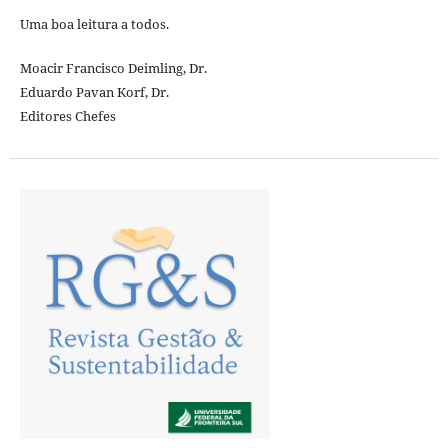
Uma boa leitura a todos.
Moacir Francisco Deimling, Dr.
Eduardo Pavan Korf, Dr.
Editores Chefes