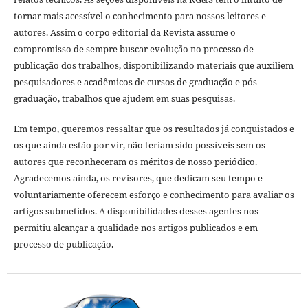
tornar mais acessível o conhecimento para nossos leitores e
autores. Assim o corpo editorial da Revista assume o
compromisso de sempre buscar evolução no processo de
publicação dos trabalhos, disponibilizando materiais que auxiliem
pesquisadores e acadêmicos de cursos de graduação e pós-
graduação, trabalhos que ajudem em suas pesquisas.
Em tempo, queremos ressaltar que os resultados já conquistados e
os que ainda estão por vir, não teriam sido possíveis sem os
autores que reconheceram os méritos de nosso periódico.
Agradecemos ainda, os revisores, que dedicam seu tempo e
voluntariamente oferecem esforço e conhecimento para avaliar os
artigos submetidos. A disponibilidades desses agentes nos
permitiu alcançar a qualidade nos artigos publicados e em
processo de publicação.