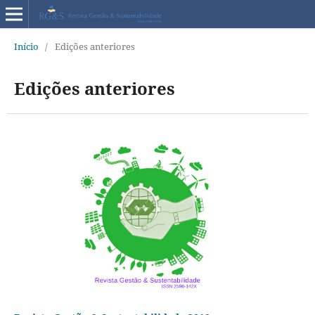
Início
/
Edições anteriores
Edições anteriores