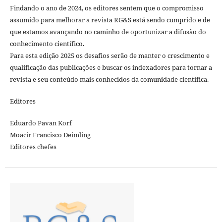
Findando o ano de 2024, os editores sentem que o compromisso
assumido para melhorar a revista RG&S está sendo cumprido e de
que estamos avançando no caminho de oportunizar a difusão do
conhecimento científico.
Para esta edição 2025 os desafios serão de manter o crescimento e
qualificação das publicações e buscar os indexadores para tornar a
revista e seu conteúdo mais conhecidos da comunidade científica.
Editores
Eduardo Pavan Korf
Moacir Francisco Deimling
Editores chefes