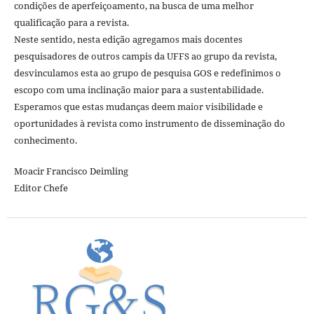
condições de aperfeiçoamento, na busca de uma melhor
qualificação para a revista.
Neste sentido, nesta edição agregamos mais docentes
pesquisadores de outros campis da UFFS ao grupo da revista,
desvinculamos esta ao grupo de pesquisa GOS e redefinimos o
escopo com uma inclinação maior para a sustentabilidade.
Esperamos que estas mudanças deem maior visibilidade e
oportunidades à revista como instrumento de disseminação do
conhecimento.
Moacir Francisco Deimling
Editor Chefe