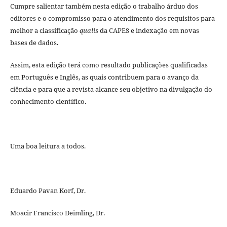
Cumpre salientar também nesta edição o trabalho árduo dos
editores e o compromisso para o atendimento dos requisitos para
melhor a classificação
qualis
da CAPES e indexação em novas
bases de dados.
Assim, esta edição terá como resultado publicações qualificadas
em Português e Inglês, as quais contribuem para o avanço da
ciência e para que a revista alcance seu objetivo na divulgação do
conhecimento científico.
Uma boa leitura a todos.
Eduardo Pavan Korf, Dr.
Moacir Francisco Deimling, Dr.