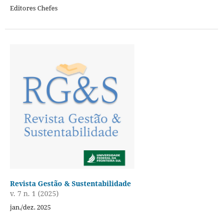
Editores Chefes
Revista Gestão & Sustentabilidade
v. 7 n. 1 (2025)
jan./dez. 2025