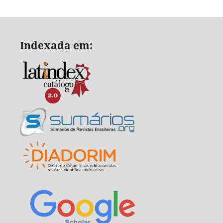
Indexada em: