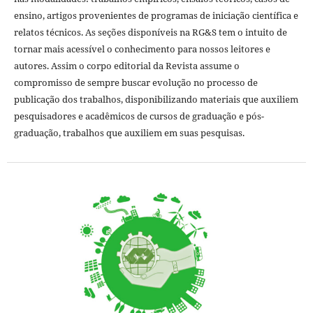
ensino, artigos provenientes de programas de iniciação científica e
relatos técnicos. As seções disponíveis na RG&S tem o intuito de
tornar mais acessível o conhecimento para nossos leitores e
autores. Assim o corpo editorial da Revista assume o
compromisso de sempre buscar evolução no processo de
publicação dos trabalhos, disponibilizando materiais que auxiliem
pesquisadores e acadêmicos de cursos de graduação e pós-
graduação, trabalhos que auxiliem em suas pesquisas.