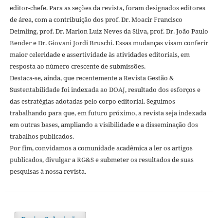
editor-chefe. Para as seções da revista, foram designados editores
de área, com a contribuição dos prof. Dr. Moacir Francisco
Deimling, prof. Dr. Marlon Luiz Neves da Silva, prof. Dr. João Paulo
Bender e Dr. Giovani Jordi Bruschi. Essas mudanças visam conferir
maior celeridade e assertividade às atividades editoriais, em
resposta ao número crescente de submissões.
Destaca-se, ainda, que recentemente a Revista Gestão &
Sustentabilidade foi indexada ao DOAJ, resultado dos esforços e
das estratégias adotadas pelo corpo editorial. Seguimos
trabalhando para que, em futuro próximo, a revista seja indexada
em outras bases, ampliando a visibilidade e a disseminação dos
trabalhos publicados.
Por fim, convidamos a comunidade acadêmica a ler os artigos
publicados, divulgar a RG&S e submeter os resultados de suas
pesquisas à nossa revista.