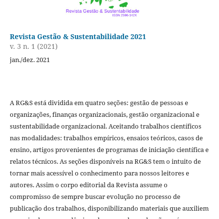
Revista Gestão & Sustentabilidade 2021
v. 3 n. 1 (2021)
jan./dez. 2021
A RG&S está dividida em quatro seções: gestão de pessoas e
organizações, finanças organizacionais, gestão organizacional e
sustentabilidade organizacional. Aceitando trabalhos científicos
nas modalidades: trabalhos empíricos, ensaios teóricos, casos de
ensino, artigos provenientes de programas de iniciação científica e
relatos técnicos. As seções disponíveis na RG&S tem o intuito de
tornar mais acessível o conhecimento para nossos leitores e
autores. Assim o corpo editorial da Revista assume o
compromisso de sempre buscar evolução no processo de
publicação dos trabalhos, disponibilizando materiais que auxiliem