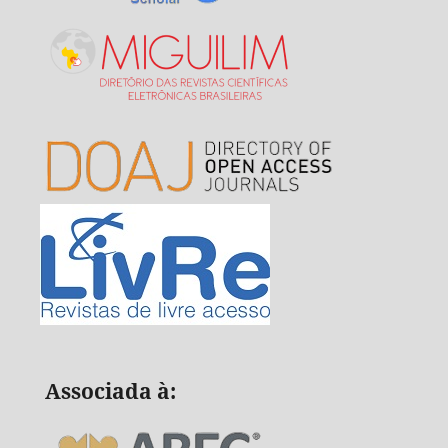
Associada à: