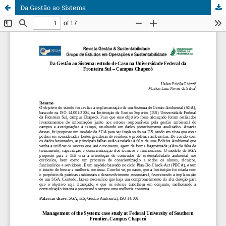
Da Gestão ao Sistema