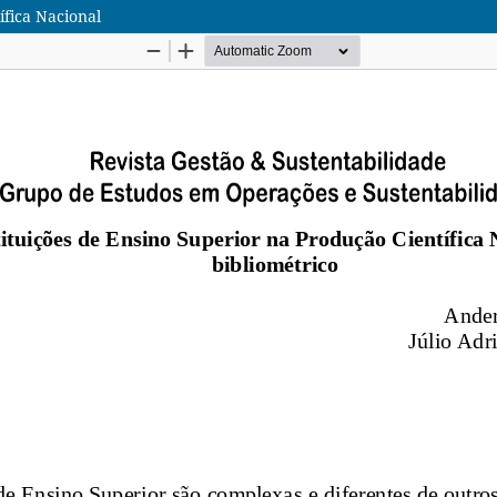
ífica Nacional