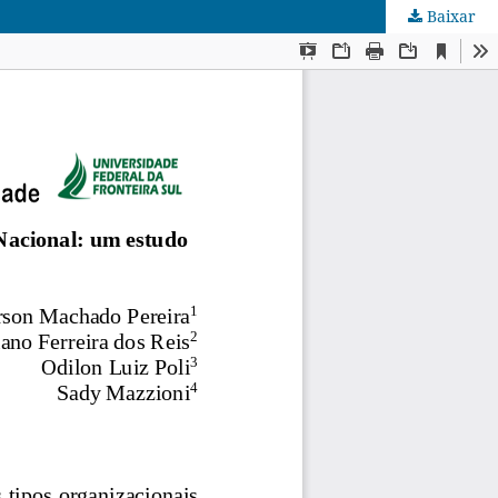
Baixar