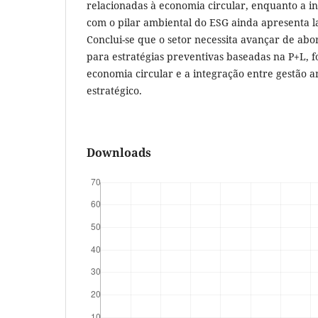
relacionadas à economia circular, enquanto a i
com o pilar ambiental do ESG ainda apresenta l
Conclui-se que o setor necessita avançar de abo
para estratégias preventivas baseadas na P+L, f
economia circular e a integração entre gestão 
estratégico.
Downloads