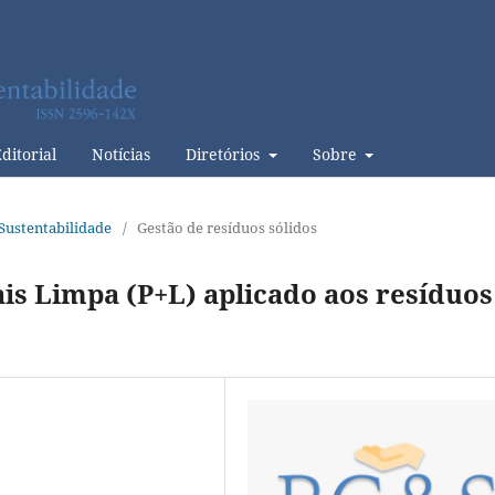
ditorial
Notícias
Diretórios
Sobre
& Sustentabilidade
/
Gestão de resíduos sólidos
is Limpa (P+L) aplicado aos resíduos