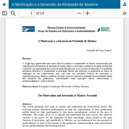
A Motivação e a Inversão da Pirâmide de Maslow