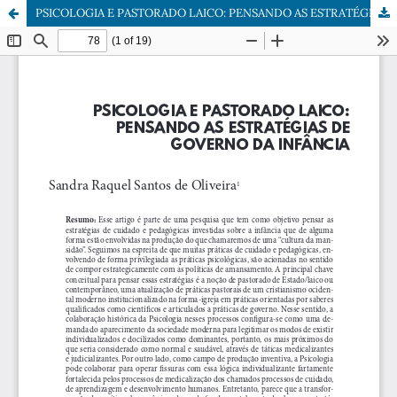
PSICOLOGIA E PASTORADO LAICO: PENSANDO AS ESTRATÉGIAS DE GOVERNO DA INFÂNCIA