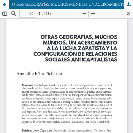
OTRAS GEOGRAFÍAS, MUCHOS MUNDOS. UN ACERCAMIENTO A LA LUCHA ZAPATISTA Y LA CONFIGURACIÓN DE RELACIONES SOCIALES ANTICAPITALISTAS