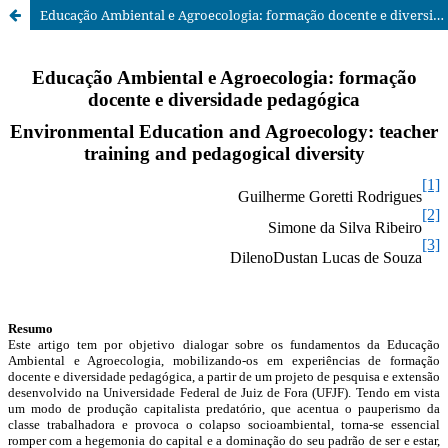
Educação Ambiental e Agroecologia: formação docente e diversidade pedagógica