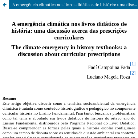
A emergência climática nos livros didáticos de história: uma discussão acerca das prescrições curriculares