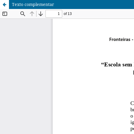
Texto complementar