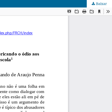
Baixar