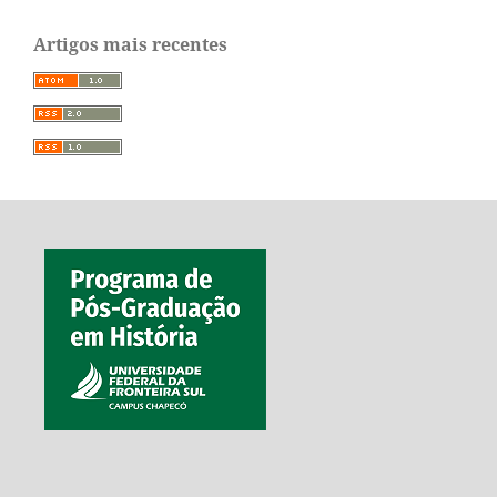
Artigos mais recentes