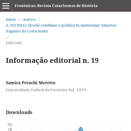
Fronteiras: Revista Catarinense de História
Início
/
Acervo
/
n. 19 (2011): Dossiê cotidiano e política In memorian: Americo
Augusto da Costa Souto
/
Editorial
Informação editorial n. 19
Samira Peruchi Moretto
Universidade Federal da Fronteira Sul - UFFS
Downloads