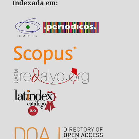
Indexada em: