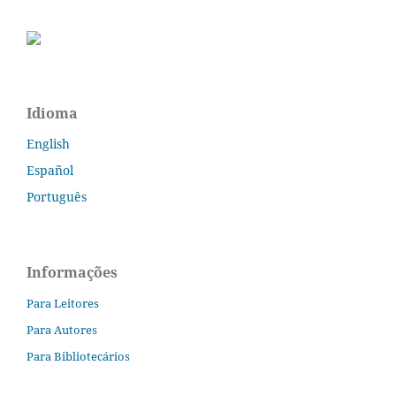
Idioma
English
Español
Português
Informações
Para Leitores
Para Autores
Para Bibliotecários