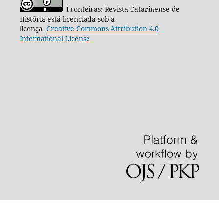
Fronteiras: Revista Catarinense de
História está licenciada sob a
licença
Creative
Commons
Attribution 4.0
International License