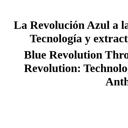
La Revolución Azul a la
Tecnología y extrac
Blue Revolution Thro
Revolution: Technolo
Ant