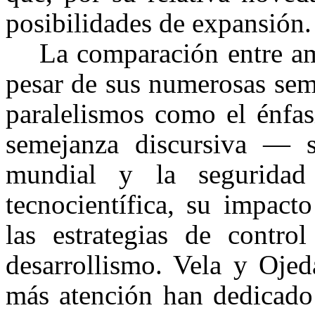
posibilidades de expansión.
La comparación entre a
pesar de sus numerosas sem
paralelismos como el énfasi
semejanza discursiva — s
mundial y la seguridad
tecnocientífica, su impact
las estrategias de control
desarrollismo. Vela y Ojed
más atención han dedicado