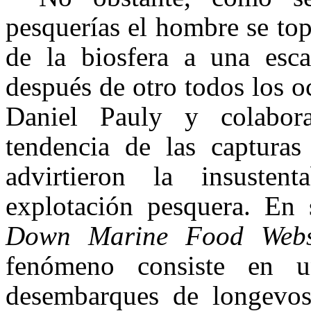
pesquerías el hombre se top
de la biosfera a una esca
después de otro todos los 
Daniel
Pauly y colabor
tendencia de las captura
advirtieron la insuste
explotación pesquera. En
Down Marine Food Web
fenómeno consiste en u
desembarques de longevos