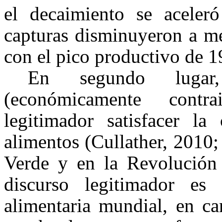
el decaimiento se aceler
capturas disminuyeron a m
con el pico productivo de 1
En segundo lugar,
(económicamente contr
legitimador satisfacer l
alimentos (
Cullather, 2010
Verde y en la Revolución 
discurso legitimador es
alimentaria mundial, en c