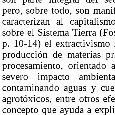
pero, sobre todo, son mani
caracterizan al capitali
sobre el Sistema Tierra (Fo
p. 10-14) el extractivismo
producción de materias pr
procesamiento, orientado 
severo impacto ambient
contaminando aguas y cue
agrotóxicos, entre otros ef
concepto que ayuda a expli