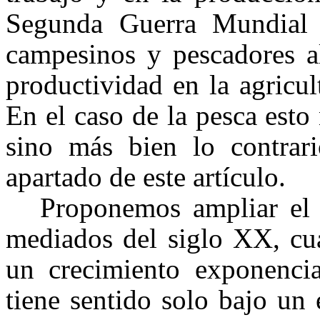
Segunda Guerra Mundial 
campesinos y pescadores 
productividad en la agricul
En el caso de la pesca esto
sino más bien lo contrar
apartado de este artículo.
Proponemos ampliar el
mediados del siglo XX, cua
un crecimiento exponencia
tiene sentido solo bajo un