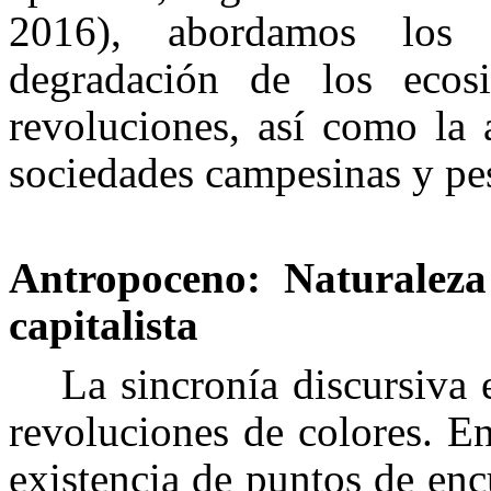
2016
), abordamos los 
degradación de los ecos
revoluciones, así como la a
sociedades campesinas y pe
Antropoceno: Naturaleza
capitalista
La sincronía discursiva
revoluciones de colores. E
existencia de puntos de enc