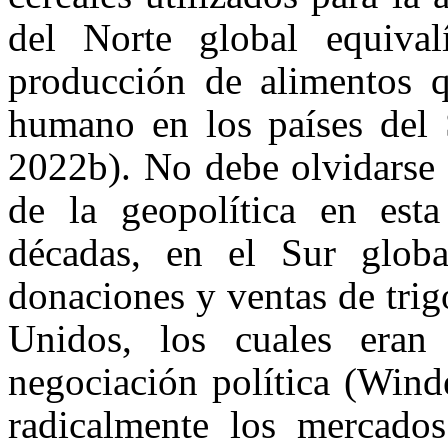
del Norte global equiva
producción de alimentos 
humano en los países del 
2022b). No debe olvidarse 
de la geopolítica en esta
décadas, en el Sur globa
donaciones y ventas de tri
Unidos, los cuales eran
negociación política (
Winde
radicalmente los mercados