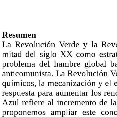
Resumen
La Revolución Verde y la Revo
mitad del siglo XX como estrat
problema del hambre global ba
anticomunista. La Revolución V
químicos, la mecanización y el 
respuesta para aumentar los ren
Azul refiere al incremento de l
proponemos ampliar este conc