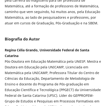
pela carreira do magistério para ser professora de
Matemática, até a formação de professores de Matemática,
caminho que vem seguindo, há muitos anos, pela Educação
Matemática, ao lado de pesquisadores e professores, por
atuar em cursos de Graduação, Pós-Graduação e na SBEM.
Biografia do Autor
Regina Célia Grando, Universidade Federal de Santa
Catarina
Pós-Doutora em Educação Matemática pela UNESP. Mestra e
Doutora em Educação pela UNICAMP, Licenciada em
Matemática pela UNICAMP, Professora Titular do Centro de
Ciências da Educação, Departamento de Metodologia de
Ensino e docente do Programa de Pós-graduação em
Educação Científica e Tecnológica (PPGECT) da Universidade
Federal de Santa Catarina (UFSC). Líder do GEPPROFEM-
Grupo de Estudos e Pesquisas em Processos Formativos em