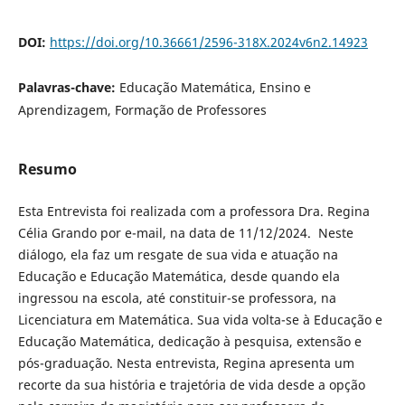
DOI:
https://doi.org/10.36661/2596-318X.2024v6n2.14923
Palavras-chave:
Educação Matemática, Ensino e
Aprendizagem, Formação de Professores
Resumo
Esta Entrevista foi realizada com a professora Dra. Regina
Célia Grando por e-mail, na data de 11/12/2024. Neste
diálogo, ela faz um resgate de sua vida e atuação na
Educação e Educação Matemática, desde quando ela
ingressou na escola, até constituir-se professora, na
Licenciatura em Matemática. Sua vida volta-se à Educação e
Educação Matemática, dedicação à pesquisa, extensão e
pós-graduação. Nesta entrevista, Regina apresenta um
recorte da sua história e trajetória de vida desde a opção