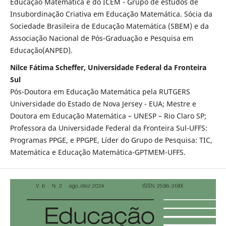
Educação Matemática e do ICEM - Grupo de estudos de
Insubordinação Criativa em Educação Matemática. Sócia da
Sociedade Brasileira de Educação Matemática (SBEM) e da
Associação Nacional de Pós-Graduação e Pesquisa em
Educação(ANPED).
Nilce Fátima Scheffer, Universidade Federal da Fronteira
Sul
Pós-Doutora em Educação Matemática pela RUTGERS
Universidade do Estado de Nova Jersey - EUA; Mestre e
Doutora em Educação Matemática – UNESP – Rio Claro SP;
Professora da Universidade Federal da Fronteira Sul-UFFS:
Programas PPGE, e PPGPE, Líder do Grupo de Pesquisa: TIC,
Matemática e Educação Matemática-GPTMEM-UFFS.