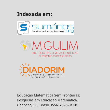
Indexada em:
Educação Matemática Sem Fronteiras:
Pesquisas em Educação Matemática.
Chapecó, SC, Brasil. ISSN
2596-318X