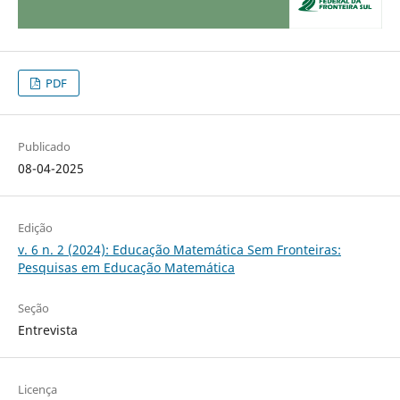
PDF
Publicado
08-04-2025
Edição
v. 6 n. 2 (2024): Educação Matemática Sem Fronteiras:
Pesquisas em Educação Matemática
Seção
Entrevista
Licença