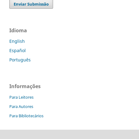
Enviar Submissão
Idioma
English
Español
Português
Informações
Para Leitores
Para Autores
Para Bibliotecários